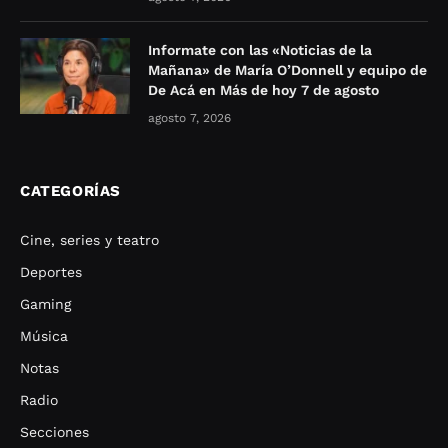
Informate con las «Noticias de la
Mañana» de María O’Donnell y equipo de
De Acá en Más de hoy 7 de agosto
agosto 7, 2026
CATEGORÍAS
Cine, series y teatro
Deportes
Gaming
Música
Notas
Radio
Secciones