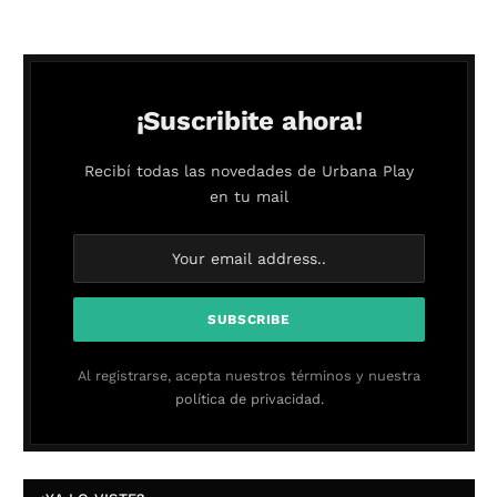
¡Suscribite ahora!
Recibí todas las novedades de Urbana Play
en tu mail
Al registrarse, acepta nuestros términos y nuestra
política de privacidad.