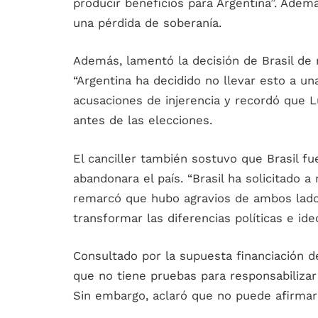
producir beneficios para Argentina”. Adem
una pérdida de soberanía.
Además, lamentó la decisión de Brasil de r
“Argentina ha decidido no llevar esto a un
acusaciones de injerencia y recordó que Lu
antes de las elecciones.
El canciller también sostuvo que Brasil f
abandonara el país. “Brasil ha solicitado 
remarcó que hubo agravios de ambos lado
transformar las diferencias políticas e ide
Consultado por la supuesta financiación 
que no tiene pruebas para responsabilizar 
Sin embargo, aclaró que no puede afirmar 