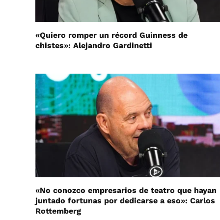
«Quiero romper un récord Guinness de
chistes»: Alejandro Gardinetti
«No conozco empresarios de teatro que hayan
juntado fortunas por dedicarse a eso»: Carlos
Rottemberg