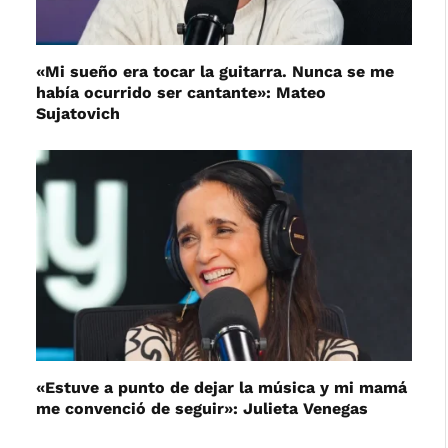
«Mi sueño era tocar la guitarra. Nunca se me
había ocurrido ser cantante»: Mateo
Sujatovich
«Estuve a punto de dejar la música y mi mamá
me convenció de seguir»: Julieta Venegas