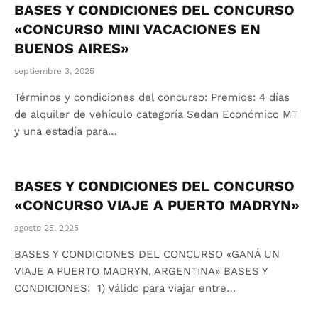
BASES Y CONDICIONES DEL CONCURSO
«CONCURSO MINI VACACIONES EN
BUENOS AIRES»
septiembre 3, 2025
Términos y condiciones del concurso: Premios: 4 días
de alquiler de vehículo categoría Sedan Económico MT
y una estadía para…
BASES Y CONDICIONES DEL CONCURSO
«CONCURSO VIAJE A PUERTO MADRYN»
agosto 25, 2025
BASES Y CONDICIONES DEL CONCURSO «GANÁ UN
VIAJE A PUERTO MADRYN, ARGENTINA» BASES Y
CONDICIONES: 1) Válido para viajar entre…