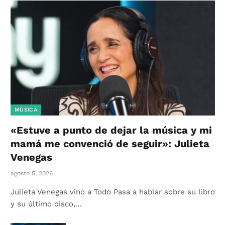
MÚSICA
«Estuve a punto de dejar la música y mi
mamá me convenció de seguir»: Julieta
Venegas
agosto 5, 2026
Julieta Venegas vino a Todo Pasa a hablar sobre su libro
y su último disco,…