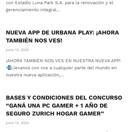
con Estadio Luna Park S.A. para la renovación y el
gerenciamiento integral…
NUEVA APP DE URBANA PLAY: ¡AHORA
TAMBIÉN NOS VES!
junio 13, 2025
¡AHORA TAMBIÉN NOS VES EN NUESTRA NUEVA APP!
Llevanos con vos a cualquier parte del mundo en
nuestra nueva aplicación,…
BASES Y CONDICIONES DEL CONCURSO
“GANÁ UNA PC GAMER + 1 AÑO DE
SEGURO ZURICH HOGAR GAMER”
junio 13, 2025