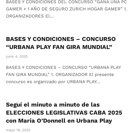
BASES Y CONDICIONES DEL CONCURSO “GANÁ UNA PC
GAMER + 1 AÑO DE SEGURO ZURICH HOGAR GAMER” 1.
ORGANIZADORES El…
BASES Y CONDICIONES – CONCURSO
“URBANA PLAY FAN GIRA MUNDIAL”
junio 4, 2025
BASES Y CONDICIONES – CONCURSO “URBANA PLAY
FAN GIRA MUNDIAL” 1. ORGANIZADOR El presente
concurso es organizado por URBANA PLAY…
Seguí el minuto a minuto de las
ELECCIONES LEGISLATIVAS CABA 2025
con María O’Donnell en Urbana Play
mayo 19, 2025