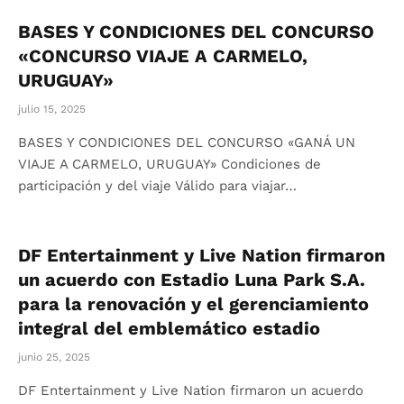
BASES Y CONDICIONES DEL CONCURSO
«CONCURSO VIAJE A CARMELO,
URUGUAY»
julio 15, 2025
BASES Y CONDICIONES DEL CONCURSO «GANÁ UN
VIAJE A CARMELO, URUGUAY» Condiciones de
participación y del viaje Válido para viajar…
DF Entertainment y Live Nation firmaron
un acuerdo con Estadio Luna Park S.A.
para la renovación y el gerenciamiento
integral del emblemático estadio
junio 25, 2025
DF Entertainment y Live Nation firmaron un acuerdo