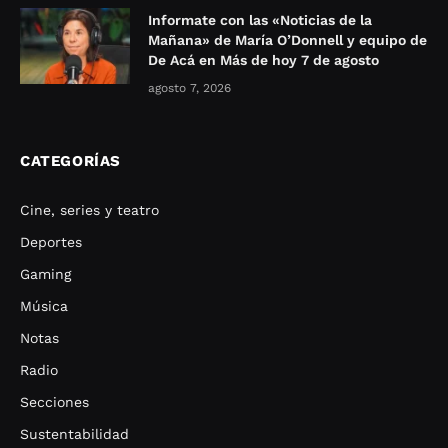
Informate con las «Noticias de la
Mañana» de María O’Donnell y equipo de
De Acá en Más de hoy 7 de agosto
agosto 7, 2026
CATEGORÍAS
Cine, series y teatro
Deportes
Gaming
Música
Notas
Radio
Secciones
Sustentabilidad