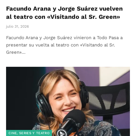
Facundo Arana y Jorge Suárez vuelven
al teatro con «Visitando al Sr. Green»
julio 31, 2026
Facundo Arana y Jorge Suárez vinieron a Todo Pasa a
presentar su vuelta al teatro con «Visitando al Sr.
Green»…
CINE, SERIES Y TEATRO