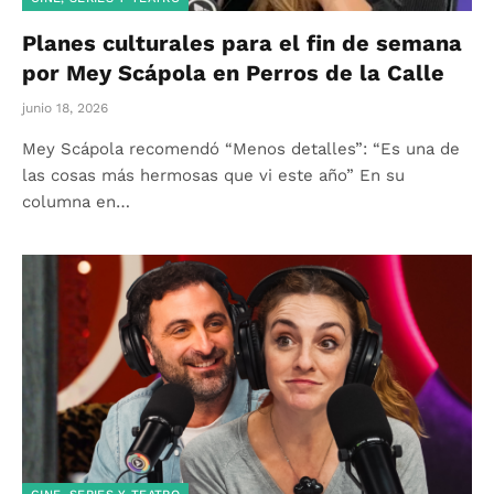
Planes culturales para el fin de semana
por Mey Scápola en Perros de la Calle
junio 18, 2026
Mey Scápola recomendó “Menos detalles”: “Es una de
las cosas más hermosas que vi este año” En su
columna en…