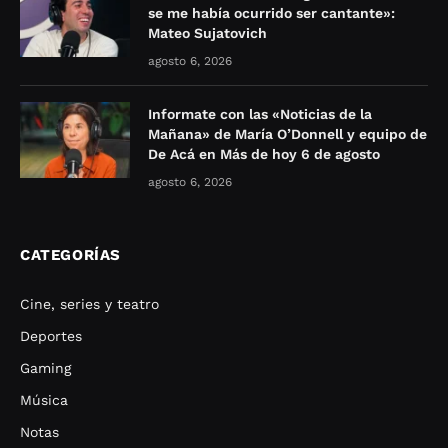
se me había ocurrido ser cantante»:
Mateo Sujatovich
agosto 6, 2026
Informate con las «Noticias de la
Mañana» de María O’Donnell y equipo de
De Acá en Más de hoy 6 de agosto
agosto 6, 2026
CATEGORÍAS
Cine, series y teatro
Deportes
Gaming
Música
Notas