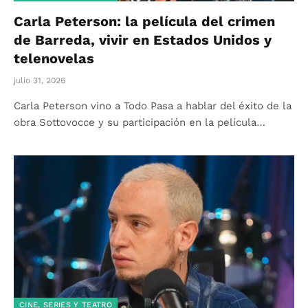
Carla Peterson: la película del crimen
de Barreda, vivir en Estados Unidos y
telenovelas
julio 31, 2026
Carla Peterson vino a Todo Pasa a hablar del éxito de la
obra Sottovocce y su participación en la película…
CINE, SERIES Y TEATRO