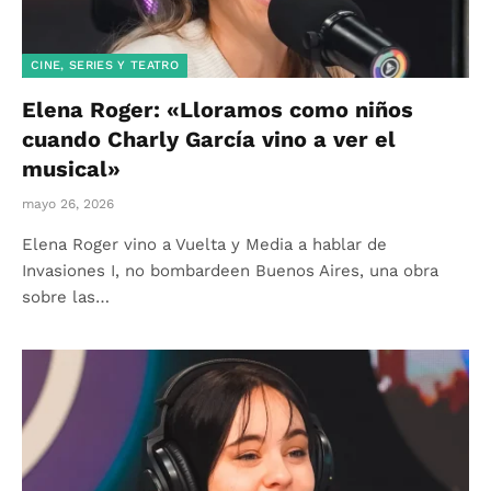
CINE, SERIES Y TEATRO
Elena Roger: «Lloramos como niños
cuando Charly García vino a ver el
musical»
mayo 26, 2026
Elena Roger vino a Vuelta y Media a hablar de
Invasiones I, no bombardeen Buenos Aires, una obra
sobre las…