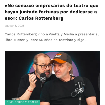
«No conozco empresarios de teatro que
hayan juntado fortunas por dedicarse a
eso»: Carlos Rottemberg
agosto 5, 2026
Carlos Rottemberg vino a Vuelta y Media a presentar su
libro «Pasen y lean: 50 años de teatrista y algo…
CINE, SERIES Y TEATRO