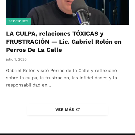
SECCIONES
LA CULPA, relaciones TÓXICAS y
FRUSTRACIÓN — Lic. Gabriel Rolón en
Perros De La Calle
julio 1, 2026
Gabriel Rolón visitó Perros de la Calle y reflexionó
sobre la culpa, la frustración, las infidelidades y la
responsabilidad en…
VER MÁS