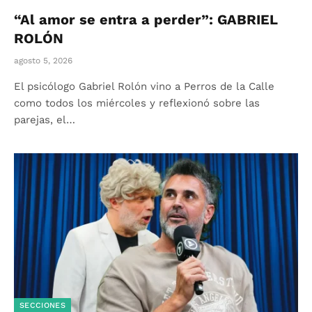
“Al amor se entra a perder”: GABRIEL
ROLÓN
agosto 5, 2026
El psicólogo Gabriel Rolón vino a Perros de la Calle
como todos los miércoles y reflexionó sobre las
parejas, el…
SECCIONES