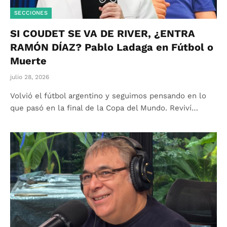
SECCIONES
SI COUDET SE VA DE RIVER, ¿ENTRA
RAMÓN DÍAZ? Pablo Ladaga en Fútbol o
Muerte
julio 28, 2026
Volvió el fútbol argentino y seguimos pensando en lo
que pasó en la final de la Copa del Mundo. Reviví…