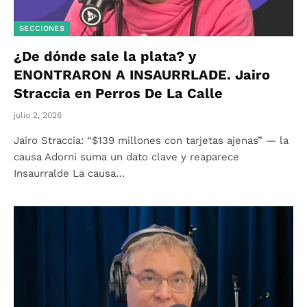
SECCIONES
¿De dónde sale la plata? y
ENONTRARON A INSAURRLADE. Jairo
Straccia en Perros De La Calle
julio 2, 2026
Jairo Straccia: “$139 millones con tarjetas ajenas” — la
causa Adorni suma un dato clave y reaparece
Insaurralde La causa…