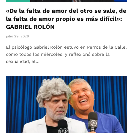
«De la falta de amor del otro se sale, de
la falta de amor propio es más difícil»:
GABRIEL ROLÓN
julio 29, 2026
El psicólogo Gabriel Rolón estuvo en Perros de la Calle,
como todos los miércoles, y reflexionó sobre la
sexualidad, el…