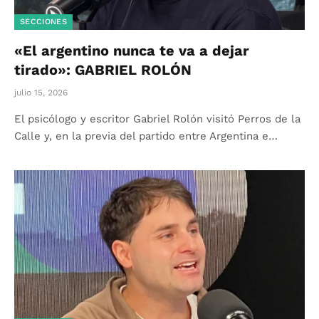
SECCIONES
«El argentino nunca te va a dejar
tirado»: GABRIEL ROLÓN
julio 15, 2026
El psicólogo y escritor Gabriel Rolón visitó Perros de la
Calle y, en la previa del partido entre Argentina e…