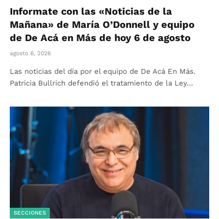
Informate con las «Noticias de la
Mañana» de María O’Donnell y equipo
de De Acá en Más de hoy 6 de agosto
agosto 6, 2026
Las noticias del día por el equipo de De Acá En Más.
Patricia Bullrich defendió el tratamiento de la Ley…
SECCIONES