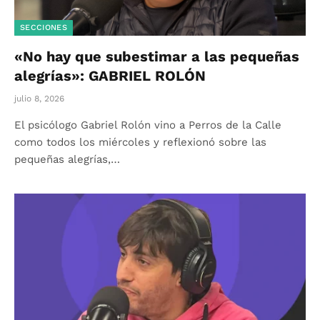
SECCIONES
«No hay que subestimar a las pequeñas
alegrías»: GABRIEL ROLÓN
julio 8, 2026
El psicólogo Gabriel Rolón vino a Perros de la Calle
como todos los miércoles y reflexionó sobre las
pequeñas alegrías,…