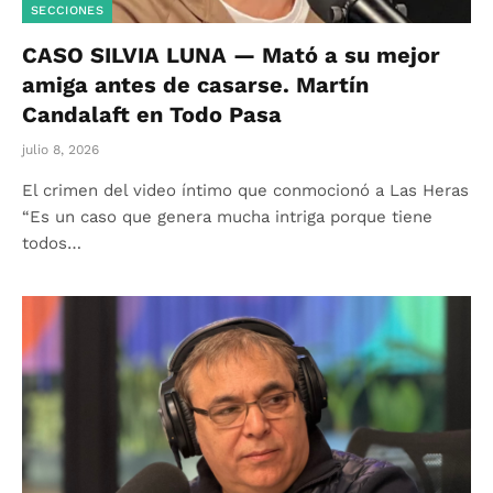
SECCIONES
CASO SILVIA LUNA — Mató a su mejor
amiga antes de casarse. Martín
Candalaft en Todo Pasa
julio 8, 2026
El crimen del video íntimo que conmocionó a Las Heras
“Es un caso que genera mucha intriga porque tiene
todos…