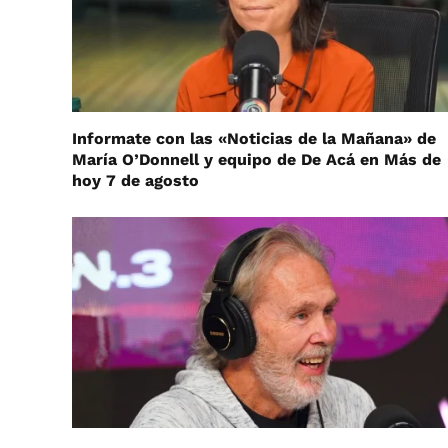
Informate con las «Noticias de la Mañana» de
María O’Donnell y equipo de De Acá en Más de
hoy 7 de agosto