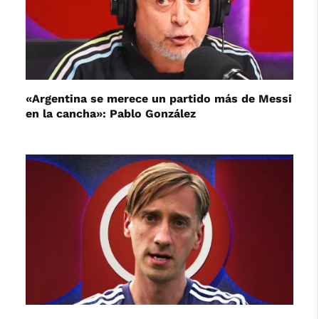
«Argentina se merece un partido más de Messi
en la cancha»: Pablo González