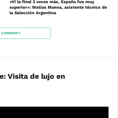
«Vi la final 3 veces más, España fue muy
superior»: Matías Manna, asistente técnico de
la Selección Argentina
A COMMENT
: Visita de lujo en