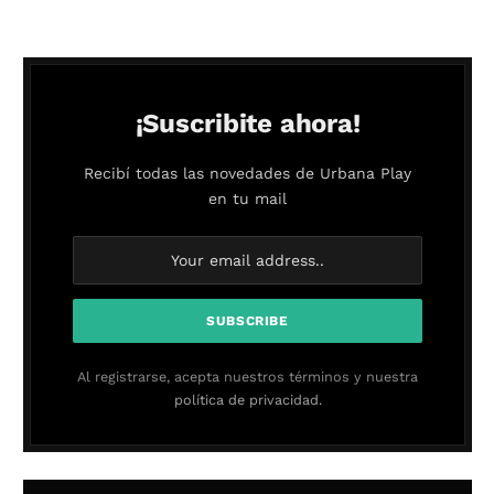
¡Suscribite ahora!
Recibí todas las novedades de Urbana Play
en tu mail
Al registrarse, acepta nuestros términos y nuestra
política de privacidad.