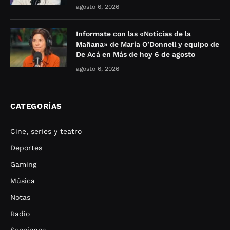
agosto 6, 2026
Informate con las «Noticias de la
Mañana» de María O’Donnell y equipo de
De Acá en Más de hoy 6 de agosto
agosto 6, 2026
CATEGORÍAS
Cine, series y teatro
Deportes
Gaming
Música
Notas
Radio