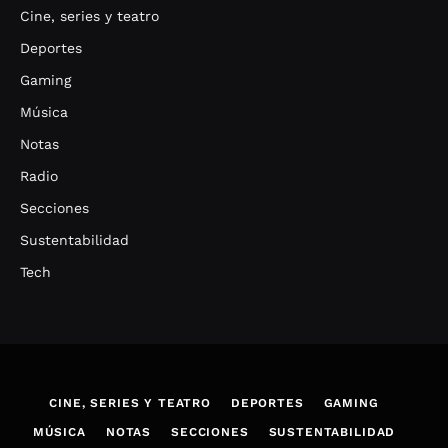
Cine, series y teatro
Deportes
Gaming
Música
Notas
Radio
Secciones
Sustentabilidad
Tech
CINE, SERIES Y TEATRO
DEPORTES
GAMING
MÚSICA
NOTAS
SECCIONES
SUSTENTABILIDAD