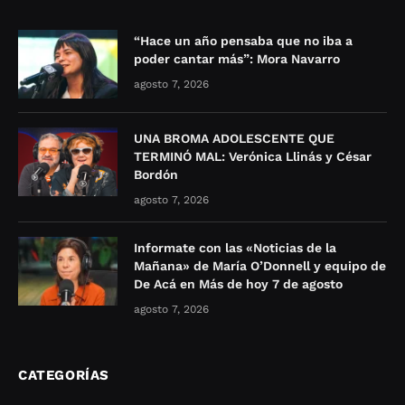
“Hace un año pensaba que no iba a
poder cantar más”: Mora Navarro
agosto 7, 2026
UNA BROMA ADOLESCENTE QUE
TERMINÓ MAL: Verónica Llinás y César
Bordón
agosto 7, 2026
Informate con las «Noticias de la
Mañana» de María O’Donnell y equipo de
De Acá en Más de hoy 7 de agosto
agosto 7, 2026
CATEGORÍAS