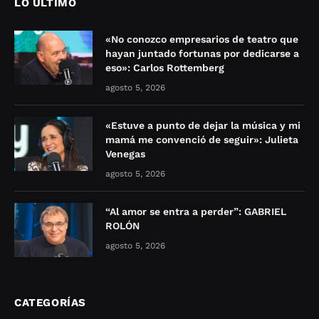
LO ÚLTIMO
«No conozco empresarios de teatro que
hayan juntado fortunas por dedicarse a
eso»: Carlos Rottemberg
agosto 5, 2026
«Estuve a punto de dejar la música y mi
mamá me convenció de seguir»: Julieta
Venegas
agosto 5, 2026
“Al amor se entra a perder”: GABRIEL
ROLÓN
agosto 5, 2026
CATEGORÍAS