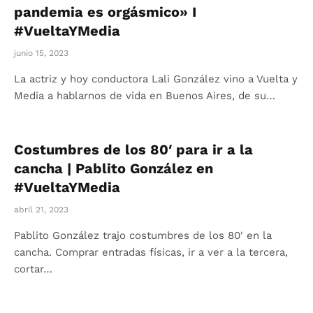
pandemia es orgásmico» I
#VueltaYMedia
junio 15, 2023
La actriz y hoy conductora Lali González vino a Vuelta y
Media a hablarnos de vida en Buenos Aires, de su…
Costumbres de los 80′ para ir a la
cancha | Pablito González en
#VueltaYMedia
abril 21, 2023
Pablito González trajo costumbres de los 80′ en la
cancha. Comprar entradas físicas, ir a ver a la tercera,
cortar…