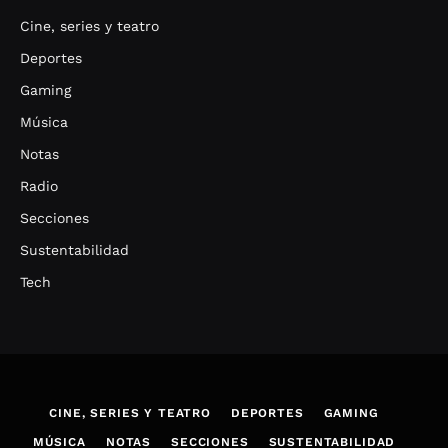
Cine, series y teatro
Deportes
Gaming
Música
Notas
Radio
Secciones
Sustentabilidad
Tech
CINE, SERIES Y TEATRO
DEPORTES
GAMING
MÚSICA
NOTAS
SECCIONES
SUSTENTABILIDAD