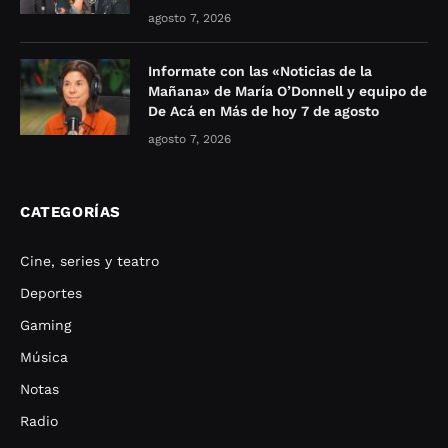
agosto 7, 2026
Informate con las «Noticias de la
Mañana» de María O’Donnell y equipo de
De Acá en Más de hoy 7 de agosto
agosto 7, 2026
CATEGORÍAS
Cine, series y teatro
Deportes
Gaming
Música
Notas
Radio