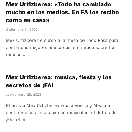
Mex Urtizberea: «Todo ha cambiado
mucho en los medios. En FA los recibo
como en casa»
diciembre 11, 2023
Mex Urtizberea e sumó a la mesa de Todo Pasa para
contar sus mejores anécdotas, su mirada sobre los
medios…
Mex Urtizberea: música, fiesta y los
secretos de ¡FA!
septiembre 28, 2023
El artista Mex Urtizberea vino a Vuelta y Media a
contarnos sus inspiraciones musicales, el detrás de
¡FA!, el día…