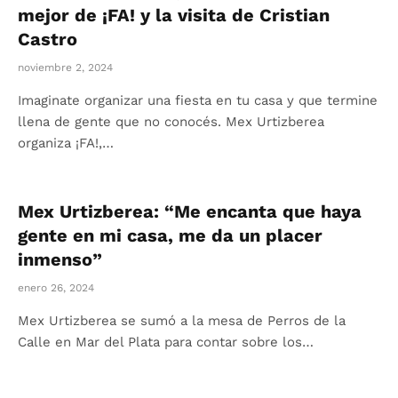
mejor de ¡FA! y la visita de Cristian
Castro
noviembre 2, 2024
Imaginate organizar una fiesta en tu casa y que termine
llena de gente que no conocés. Mex Urtizberea
organiza ¡FA!,…
Mex Urtizberea: “Me encanta que haya
gente en mi casa, me da un placer
inmenso”
enero 26, 2024
Mex Urtizberea se sumó a la mesa de Perros de la
Calle en Mar del Plata para contar sobre los…