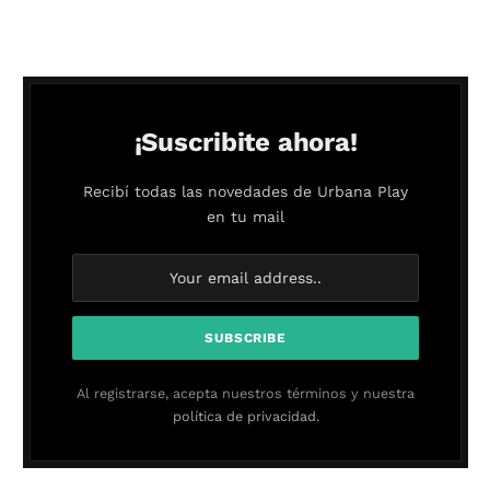
¡Suscribite ahora!
Recibí todas las novedades de Urbana Play
en tu mail
Al registrarse, acepta nuestros términos y nuestra
política de privacidad.