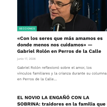
SECCIONES
«Con los seres que más amamos es
donde menos nos cuidamos» —
Gabriel Rolón en Perros de la Calle
junio 17, 2026
Gabriel Rolón reflexionó sobre el amor, los
vínculos familiares y la crianza durante su columna
en Perros de la Calle…
EL NOVIO LA ENGAÑÓ CON LA
SOBRINA: traidores en la familia que