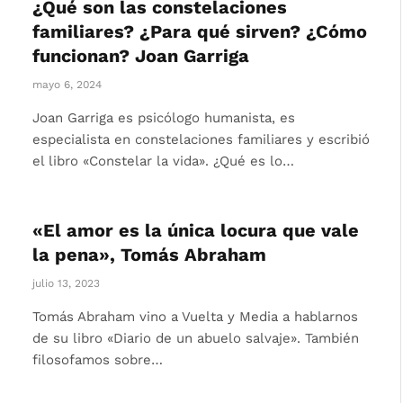
¿Qué son las constelaciones
familiares? ¿Para qué sirven? ¿Cómo
funcionan? Joan Garriga
mayo 6, 2024
Joan Garriga es psicólogo humanista, es
especialista en constelaciones familiares y escribió
el libro «Constelar la vida». ¿Qué es lo…
«El amor es la única locura que vale
la pena», Tomás Abraham
julio 13, 2023
Tomás Abraham vino a Vuelta y Media a hablarnos
de su libro «Diario de un abuelo salvaje». También
filosofamos sobre…