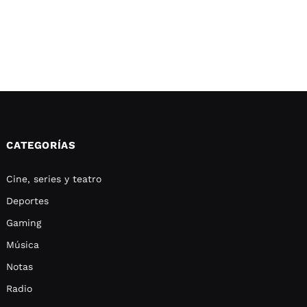
CATEGORÍAS
Cine, series y teatro
Deportes
Gaming
Música
Notas
Radio