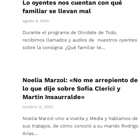
Lo oyentes nos cuentan con qué
familiar se llevan mal
agosto 8, 2024
Durante el programa de Olvidate de Todo,
recibimos llamados y audios de nuestros oyentes
sobre la consigna: ¿Qué familiar te…
Noelia Marzol: «No me arrepiento de
lo que dije sobre Sofía Clerici y
Martín Insaurralde»
octubre 12, 2023
Noelia Marzol vino a Vuelta y Media y hablamos de
sus trabajos, de cómo conoció a su marido Rodrigo
Arias…