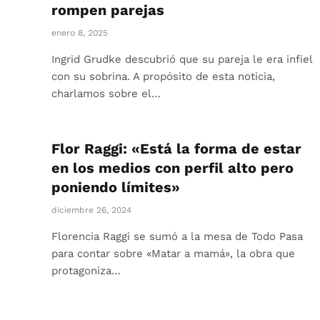
rompen parejas
enero 8, 2025
Ingrid Grudke descubrió que su pareja le era infiel
con su sobrina. A propósito de esta noticia,
charlamos sobre el…
Flor Raggi: «Está la forma de estar
en los medios con perfil alto pero
poniendo límites»
diciembre 26, 2024
Florencia Raggi se sumó a la mesa de Todo Pasa
para contar sobre «Matar a mamá», la obra que
protagoniza…