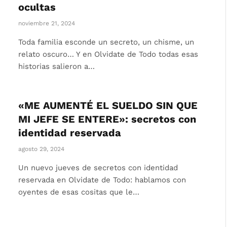
ocultas
noviembre 21, 2024
Toda familia esconde un secreto, un chisme, un
relato oscuro… Y en Olvidate de Todo todas esas
historias salieron a…
«ME AUMENTÉ EL SUELDO SIN QUE
MI JEFE SE ENTERE»: secretos con
identidad reservada
agosto 29, 2024
Un nuevo jueves de secretos con identidad
reservada en Olvidate de Todo: hablamos con
oyentes de esas cositas que le…