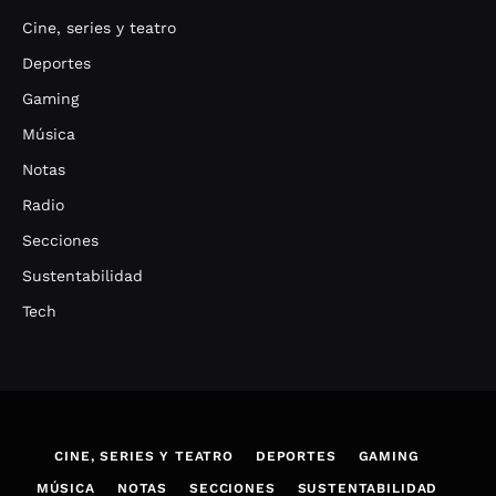
Cine, series y teatro
Deportes
Gaming
Música
Notas
Radio
Secciones
Sustentabilidad
Tech
CINE, SERIES Y TEATRO
DEPORTES
GAMING
MÚSICA
NOTAS
SECCIONES
SUSTENTABILIDAD