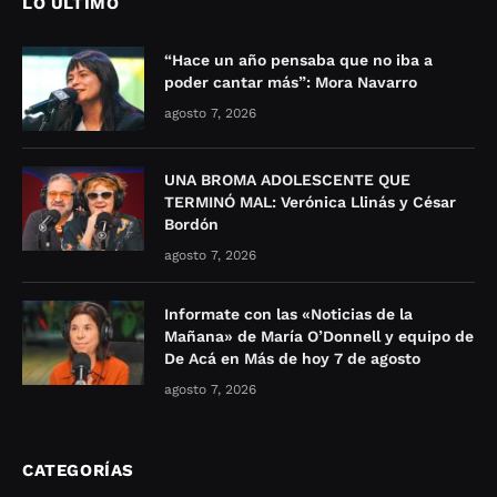
LO ÚLTIMO
“Hace un año pensaba que no iba a
poder cantar más”: Mora Navarro
agosto 7, 2026
UNA BROMA ADOLESCENTE QUE
TERMINÓ MAL: Verónica Llinás y César
Bordón
agosto 7, 2026
Informate con las «Noticias de la
Mañana» de María O’Donnell y equipo de
De Acá en Más de hoy 7 de agosto
agosto 7, 2026
CATEGORÍAS