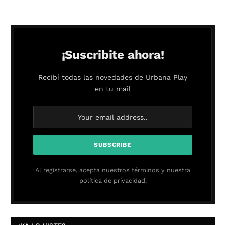
¡Suscribite ahora!
Recibí todas las novedades de Urbana Play
en tu mail
Al registrarse, acepta nuestros términos y nuestra
política de privacidad.