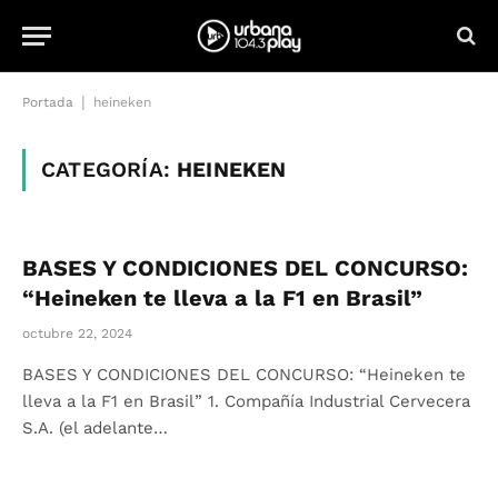
|
Portada
heineken
CATEGORÍA:
HEINEKEN
BASES Y CONDICIONES DEL CONCURSO:
“Heineken te lleva a la F1 en Brasil”
octubre 22, 2024
BASES Y CONDICIONES DEL CONCURSO: “Heineken te
lleva a la F1 en Brasil” 1. Compañía Industrial Cervecera
S.A. (el adelante…