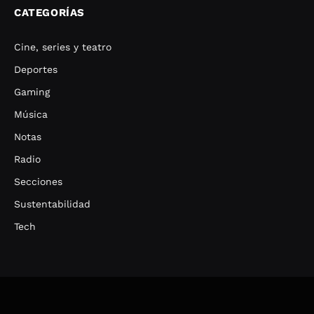
CATEGORÍAS
Cine, series y teatro
Deportes
Gaming
Música
Notas
Radio
Secciones
Sustentabilidad
Tech