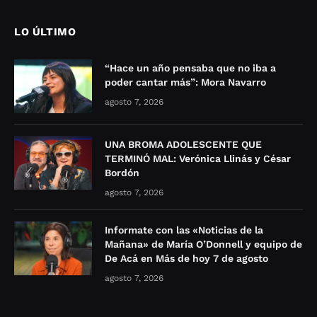
LO ÚLTIMO
“Hace un año pensaba que no iba a
poder cantar más”: Mora Navarro
agosto 7, 2026
UNA BROMA ADOLESCENTE QUE
TERMINÓ MAL: Verónica Llinás y César
Bordón
agosto 7, 2026
Informate con las «Noticias de la
Mañana» de María O’Donnell y equipo de
De Acá en Más de hoy 7 de agosto
agosto 7, 2026