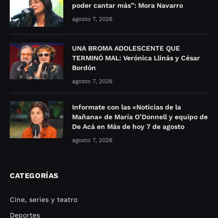
poder cantar más”: Mora Navarro
agosto 7, 2026
UNA BROMA ADOLESCENTE QUE
TERMINÓ MAL: Verónica Llinás y César
Bordón
agosto 7, 2026
Informate con las «Noticias de la
Mañana» de María O’Donnell y equipo de
De Acá en Más de hoy 7 de agosto
agosto 7, 2026
CATEGORÍAS
Cine, series y teatro
Deportes