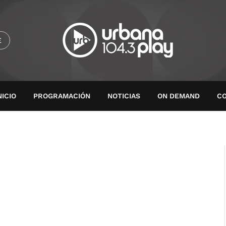
E
NICIO
PROGRAMACIÓN
NOTICIAS
ON DEMAND
C