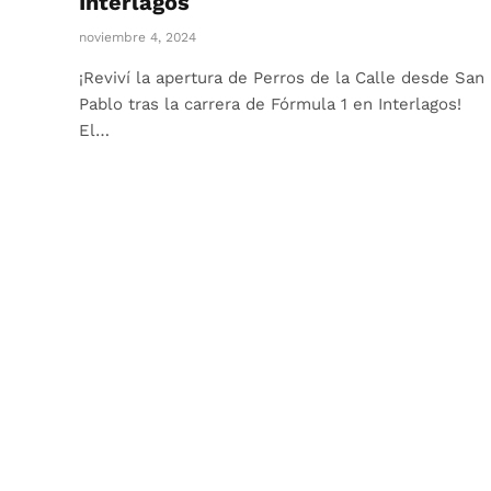
Interlagos
noviembre 4, 2024
¡Reviví la apertura de Perros de la Calle desde San
Pablo tras la carrera de Fórmula 1 en Interlagos!
El…