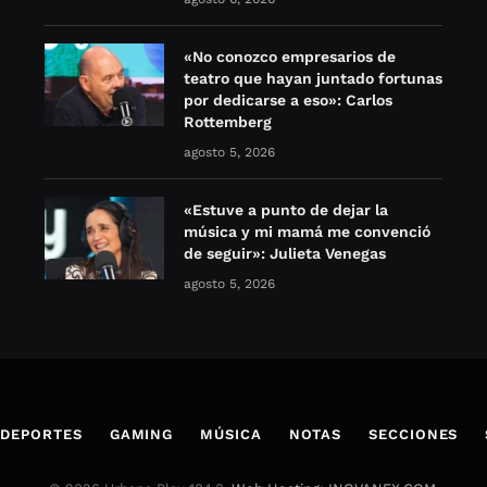
«No conozco empresarios de
teatro que hayan juntado fortunas
por dedicarse a eso»: Carlos
Rottemberg
agosto 5, 2026
«Estuve a punto de dejar la
música y mi mamá me convenció
de seguir»: Julieta Venegas
agosto 5, 2026
DEPORTES
GAMING
MÚSICA
NOTAS
SECCIONES