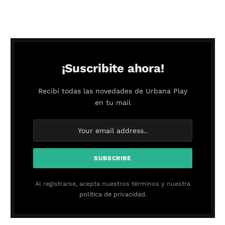
¡Suscribite ahora!
Recibí todas las novedades de Urbana Play
en tu mail
Al registrarse, acepta nuestros términos y nuestra
política de privacidad.