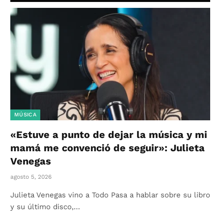
MÚSICA
«Estuve a punto de dejar la música y mi
mamá me convenció de seguir»: Julieta
Venegas
agosto 5, 2026
Julieta Venegas vino a Todo Pasa a hablar sobre su libro
y su último disco,…