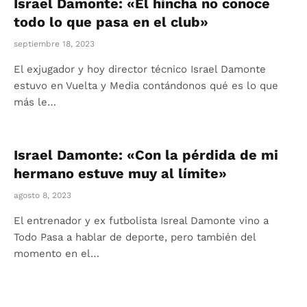
Israel Damonte: «El hincha no conoce
todo lo que pasa en el club»
septiembre 18, 2023
El exjugador y hoy director técnico Israel Damonte
estuvo en Vuelta y Media contándonos qué es lo que
más le…
Israel Damonte: «Con la pérdida de mi
hermano estuve muy al límite»
agosto 8, 2023
El entrenador y ex futbolista Isreal Damonte vino a
Todo Pasa a hablar de deporte, pero también del
momento en el…