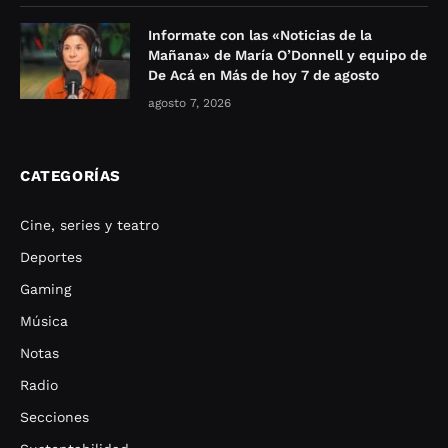
Informate con las «Noticias de la
Mañana» de María O’Donnell y equipo de
De Acá en Más de hoy 7 de agosto
agosto 7, 2026
CATEGORÍAS
Cine, series y teatro
Deportes
Gaming
Música
Notas
Radio
Secciones