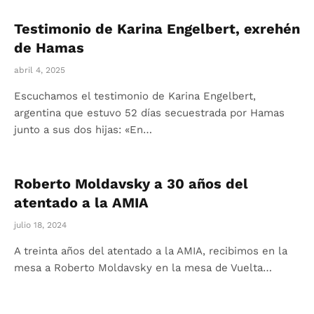
Testimonio de Karina Engelbert, exrehén
de Hamas
abril 4, 2025
Escuchamos el testimonio de Karina Engelbert,
argentina que estuvo 52 días secuestrada por Hamas
junto a sus dos hijas: «En…
Roberto Moldavsky a 30 años del
atentado a la AMIA
julio 18, 2024
A treinta años del atentado a la AMIA, recibimos en la
mesa a Roberto Moldavsky en la mesa de Vuelta…