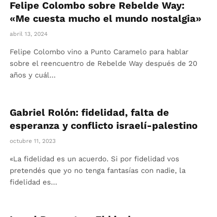
Felipe Colombo sobre Rebelde Way:
«Me cuesta mucho el mundo nostalgia»
abril 13, 2024
Felipe Colombo vino a Punto Caramelo para hablar
sobre el reencuentro de Rebelde Way después de 20
años y cuál…
Gabriel Rolón: fidelidad, falta de
esperanza y conflicto israelí-palestino
octubre 11, 2023
«La fidelidad es un acuerdo. Si por fidelidad vos
pretendés que yo no tenga fantasías con nadie, la
fidelidad es…