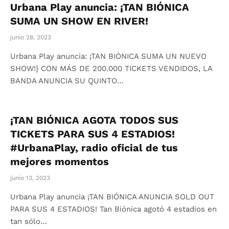
Urbana Play anuncia: ¡TAN BIÓNICA
SUMA UN SHOW EN RIVER!
junio 28, 2023
Urbana Play anuncia: ¡TAN BIÓNICA SUMA UN NUEVO
SHOW!} CON MÁS DE 200.000 TICKETS VENDIDOS, LA
BANDA ANUNCIA SU QUINTO…
¡TAN BIÓNICA AGOTA TODOS SUS
TICKETS PARA SUS 4 ESTADIOS!
#UrbanaPlay, radio oficial de tus
mejores momentos
junio 13, 2023
Urbana Play anuncia ¡TAN BIÓNICA ANUNCIA SOLD OUT
PARA SUS 4 ESTADIOS! Tan Biónica agotó 4 estadios en
tan sólo…