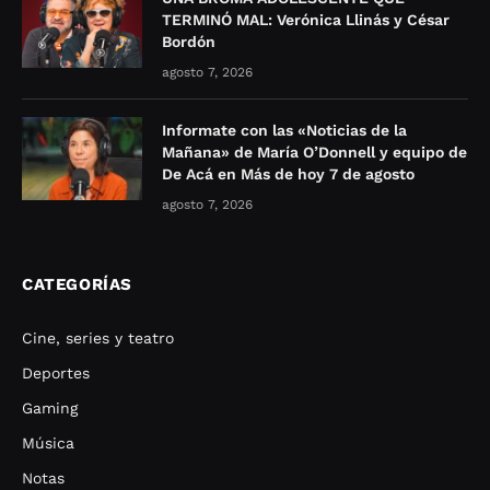
TERMINÓ MAL: Verónica Llinás y César
Bordón
agosto 7, 2026
Informate con las «Noticias de la
Mañana» de María O’Donnell y equipo de
De Acá en Más de hoy 7 de agosto
agosto 7, 2026
CATEGORÍAS
Cine, series y teatro
Deportes
Gaming
Música
Notas