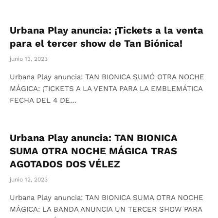
Urbana Play anuncia: ¡Tickets a la venta
para el tercer show de Tan Biónica!
junio 13, 2023
Urbana Play anuncia: TAN BIONICA SUMÓ OTRA NOCHE
MÁGICA: ¡TICKETS A LA VENTA PARA LA EMBLEMÁTICA
FECHA DEL 4 DE…
Urbana Play anuncia: TAN BIONICA
SUMA OTRA NOCHE MÁGICA TRAS
AGOTADOS DOS VÉLEZ
junio 12, 2023
Urbana Play anuncia: TAN BIONICA SUMA OTRA NOCHE
MÁGICA: LA BANDA ANUNCIA UN TERCER SHOW PARA