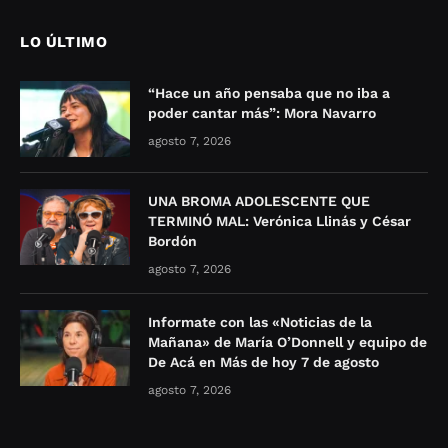
LO ÚLTIMO
“Hace un año pensaba que no iba a
poder cantar más”: Mora Navarro
agosto 7, 2026
UNA BROMA ADOLESCENTE QUE
TERMINÓ MAL: Verónica Llinás y César
Bordón
agosto 7, 2026
Informate con las «Noticias de la
Mañana» de María O’Donnell y equipo de
De Acá en Más de hoy 7 de agosto
agosto 7, 2026