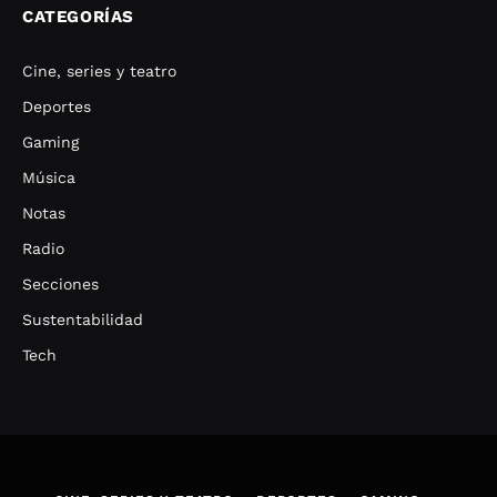
CATEGORÍAS
Cine, series y teatro
Deportes
Gaming
Música
Notas
Radio
Secciones
Sustentabilidad
Tech