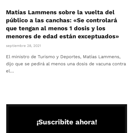
Matías Lammens sobre la vuelta del
público a las canchas: «Se controlará
que tengan al menos 1 dosis y los
menores de edad están exceptuados»
septiembre 28, 2021
El ministro de Turismo y Deportes, Matías Lammens,
dijo que se pedirá al menos una dosis de vacuna contra
el…
¡Suscribite ahora!