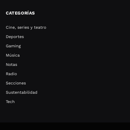
CATEGORÍAS
Cine, series y teatro
Deportes
Gaming
Música
Notas
Radio
Secciones
Sustentabilidad
Tech