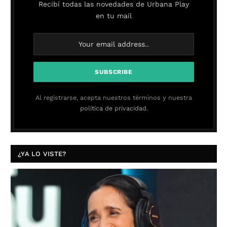
Recibí todas las novedades de Urbana Play
en tu mail
Al registrarse, acepta nuestros términos y nuestra
política de privacidad.
¿YA LO VISTE?