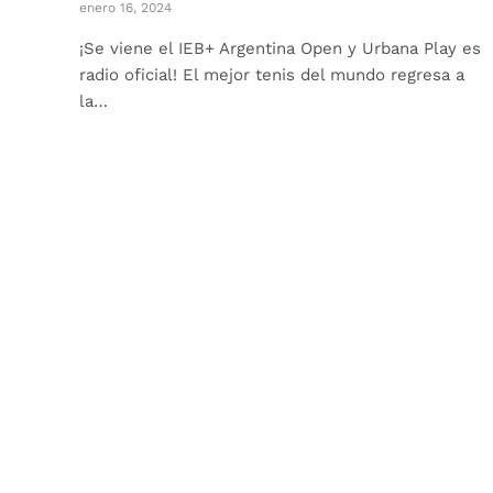
enero 16, 2024
¡Se viene el IEB+ Argentina Open y Urbana Play es
radio oficial! El mejor tenis del mundo regresa a
la…