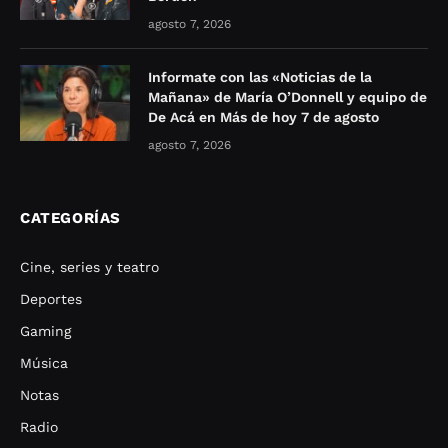
agosto 7, 2026
Informate con las «Noticias de la
Mañana» de María O’Donnell y equipo de
De Acá en Más de hoy 7 de agosto
agosto 7, 2026
CATEGORÍAS
Cine, series y teatro
Deportes
Gaming
Música
Notas
Radio