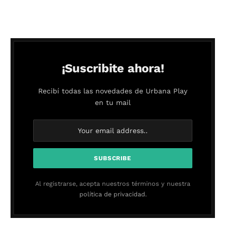
¡Suscribite ahora!
Recibí todas las novedades de Urbana Play
en tu mail
Al registrarse, acepta nuestros términos y nuestra
política de privacidad.