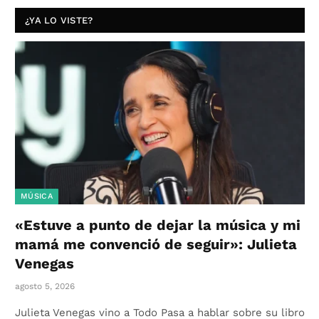
¿YA LO VISTE?
MÚSICA
«Estuve a punto de dejar la música y mi
mamá me convenció de seguir»: Julieta
Venegas
agosto 5, 2026
Julieta Venegas vino a Todo Pasa a hablar sobre su libro