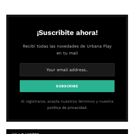
¡Suscribite ahora!
Recibí todas las novedades de Urbana Play
en tu mail
Al registrarse, acepta nuestros términos y nuestra
política de privacidad.