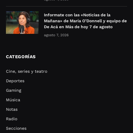
Informate con las «Noticias de la
Mañana» de María O’Donnell y equipo de
De Acá en Más de hoy 7 de agosto
agosto 7, 2026
CATEGORÍAS
Cine, series y teatro
Deportes
Gaming
Música
Notas
Radio
Secciones