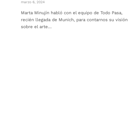
marzo 6, 2024
Marta Minujín habló con el equipo de Todo Pasa,
recién llegada de Munich, para contarnos su visión
sobre el arte…