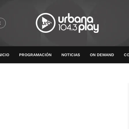
E
NICIO
PROGRAMACIÓN
NOTICIAS
ON DEMAND
C