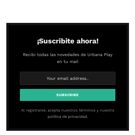
¡Suscribite ahora!
Recibí todas las novedades de Urbana Play
en tu mail
Al registrarse, acepta nuestros términos y nuestra
política de privacidad.