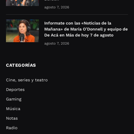
agosto 7, 2026
Informate con las «Noticias de la
Mañana» de María O’Donnell y equipo de
De Acá en Más de hoy 7 de agosto
agosto 7, 2026
CATEGORÍAS
Cine, series y teatro
Deportes
Gaming
Música
Notas
Radio