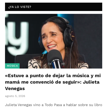
¿YA LO VISTE?
MÚSICA
«Estuve a punto de dejar la música y mi
mamá me convenció de seguir»: Julieta
Venegas
agosto 5, 2026
Julieta Venegas vino a Todo Pasa a hablar sobre su libro