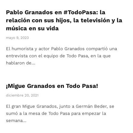
Pablo Granados en #TodoPasa: la
relación con sus hijos, la televisión y la
música en su vida
mayo 9, 2023
El humorista y actor Pablo Granados compartió una
entrevista con el equipo de Todo Pasa, en la que
hablaron de…
¡Migue Granados en Todo Pasa!
diciembre 20, 2021
El gran Migue Granados, junto a Germán Beder, se
sumó a la mesa de Todo Pasa para empezar la
semana…