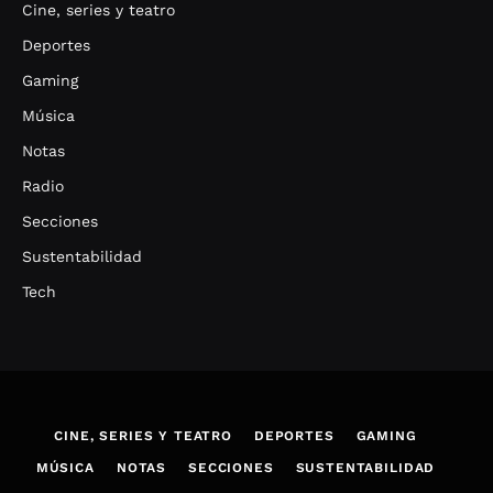
Cine, series y teatro
Deportes
Gaming
Música
Notas
Radio
Secciones
Sustentabilidad
Tech
CINE, SERIES Y TEATRO
DEPORTES
GAMING
MÚSICA
NOTAS
SECCIONES
SUSTENTABILIDAD