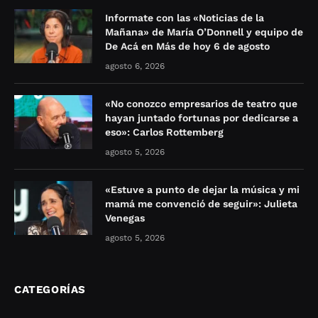
Informate con las «Noticias de la
Mañana» de María O’Donnell y equipo de
De Acá en Más de hoy 6 de agosto
agosto 6, 2026
«No conozco empresarios de teatro que
hayan juntado fortunas por dedicarse a
eso»: Carlos Rottemberg
agosto 5, 2026
«Estuve a punto de dejar la música y mi
mamá me convenció de seguir»: Julieta
Venegas
agosto 5, 2026
CATEGORÍAS