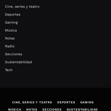
Cine, series y teatro
Deportes
Gaming
Música
Notas
Radio
Secciones
Sustentabilidad
Tech
CINE, SERIES Y TEATRO
DEPORTES
GAMING
MÚSICA
NOTAS
SECCIONES
SUSTENTABILIDAD