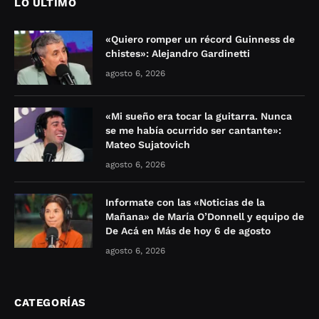
LO ÚLTIMO
«Quiero romper un récord Guinness de
chistes»: Alejandro Gardinetti
agosto 6, 2026
«Mi sueño era tocar la guitarra. Nunca
se me había ocurrido ser cantante»:
Mateo Sujatovich
agosto 6, 2026
Informate con las «Noticias de la
Mañana» de María O’Donnell y equipo de
De Acá en Más de hoy 6 de agosto
agosto 6, 2026
CATEGORÍAS