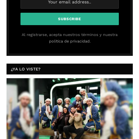
Al registrarse, acepta nuestros términos y nuestra
política de privacidad.
¿YA LO VISTE?