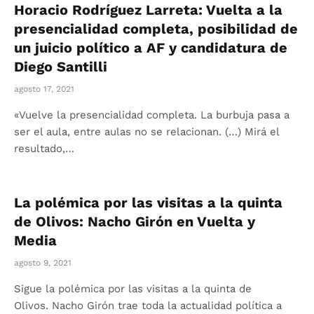
Horacio Rodríguez Larreta: Vuelta a la
presencialidad completa, posibilidad de
un juicio político a AF y candidatura de
Diego Santilli
agosto 17, 2021
«Vuelve la presencialidad completa. La burbuja pasa a
ser el aula, entre aulas no se relacionan. (…) Mirá el
resultado,…
La polémica por las visitas a la quinta
de Olivos: Nacho Girón en Vuelta y
Media
agosto 9, 2021
Sigue la polémica por las visitas a la quinta de
Olivos. Nacho Girón trae toda la actualidad política a