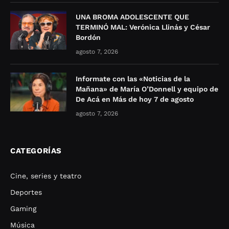
UNA BROMA ADOLESCENTE QUE
TERMINÓ MAL: Verónica Llinás y César
Bordón
agosto 7, 2026
Informate con las «Noticias de la
Mañana» de María O’Donnell y equipo de
De Acá en Más de hoy 7 de agosto
agosto 7, 2026
CATEGORÍAS
Cine, series y teatro
Deportes
Gaming
Música