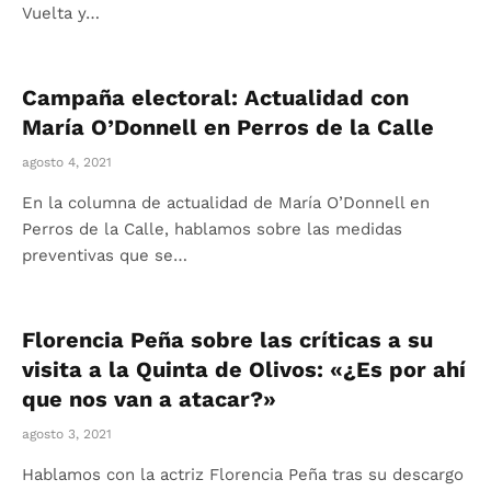
Vuelta y…
Campaña electoral: Actualidad con
María O’Donnell en Perros de la Calle
agosto 4, 2021
En la columna de actualidad de María O’Donnell en
Perros de la Calle, hablamos sobre las medidas
preventivas que se…
Florencia Peña sobre las críticas a su
visita a la Quinta de Olivos: «¿Es por ahí
que nos van a atacar?»
agosto 3, 2021
Hablamos con la actriz Florencia Peña tras su descargo