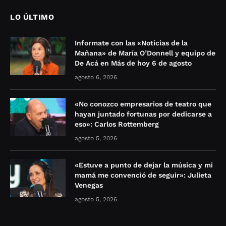
LO ÚLTIMO
Informate con las «Noticias de la
Mañana» de María O’Donnell y equipo de
De Acá en Más de hoy 6 de agosto
agosto 6, 2026
«No conozco empresarios de teatro que
hayan juntado fortunas por dedicarse a
eso»: Carlos Rottemberg
agosto 5, 2026
«Estuve a punto de dejar la música y mi
mamá me convenció de seguir»: Julieta
Venegas
agosto 5, 2026