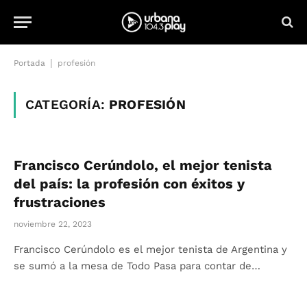
|
Portada
profesión
CATEGORÍA:
PROFESIÓN
Francisco Cerúndolo, el mejor tenista
del país: la profesión con éxitos y
frustraciones
noviembre 22, 2023
Francisco Cerúndolo es el mejor tenista de Argentina y
se sumó a la mesa de Todo Pasa para contar de…