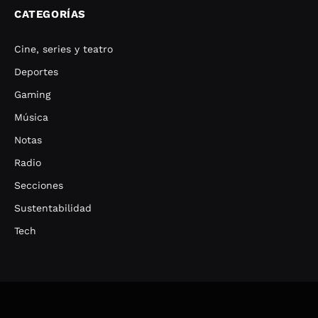
CATEGORÍAS
Cine, series y teatro
Deportes
Gaming
Música
Notas
Radio
Secciones
Sustentabilidad
Tech