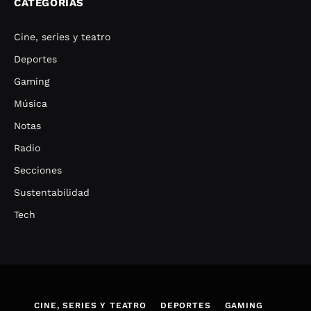
CATEGORÍAS
Cine, series y teatro
Deportes
Gaming
Música
Notas
Radio
Secciones
Sustentabilidad
Tech
CINE, SERIES Y TEATRO
DEPORTES
GAMING