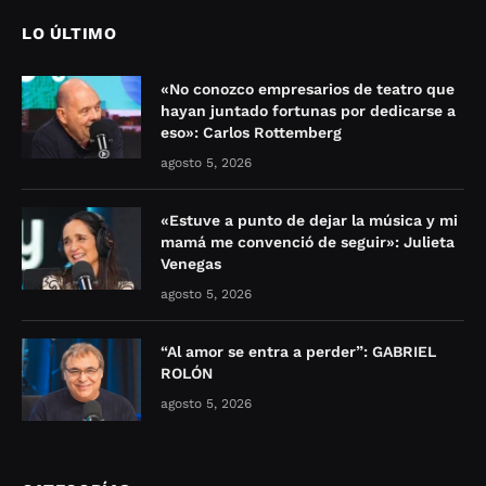
LO ÚLTIMO
«No conozco empresarios de teatro que
hayan juntado fortunas por dedicarse a
eso»: Carlos Rottemberg
agosto 5, 2026
«Estuve a punto de dejar la música y mi
mamá me convenció de seguir»: Julieta
Venegas
agosto 5, 2026
“Al amor se entra a perder”: GABRIEL
ROLÓN
agosto 5, 2026