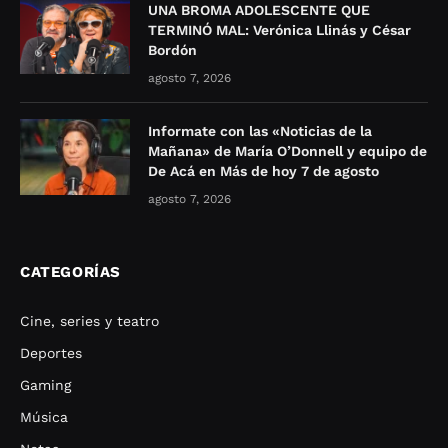
UNA BROMA ADOLESCENTE QUE
TERMINÓ MAL: Verónica Llinás y César
Bordón
agosto 7, 2026
Informate con las «Noticias de la
Mañana» de María O’Donnell y equipo de
De Acá en Más de hoy 7 de agosto
agosto 7, 2026
CATEGORÍAS
Cine, series y teatro
Deportes
Gaming
Música