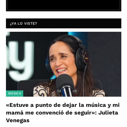
¿YA LO VISTE?
MÚSICA
«Estuve a punto de dejar la música y mi
mamá me convenció de seguir»: Julieta
Venegas