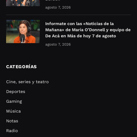
agosto 7, 2026
Informate con las «Noticias de la
Mañana» de María O’Donnell y equipo de
De Acá en Más de hoy 7 de agosto
agosto 7, 2026
CATEGORÍAS
Cine, series y teatro
Deportes
Gaming
Música
Notas
Radio