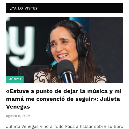
¿YA LO VISTE?
MÚSICA
«Estuve a punto de dejar la música y mi
mamá me convenció de seguir»: Julieta
Venegas
agosto 5, 2026
Julieta Venegas vino a Todo Pasa a hablar sobre su libro