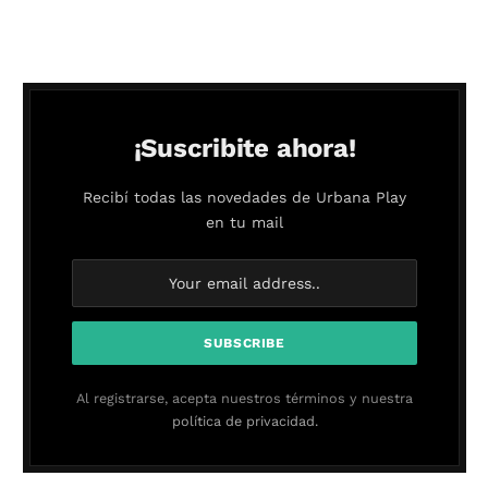
¡Suscribite ahora!
Recibí todas las novedades de Urbana Play
en tu mail
Al registrarse, acepta nuestros términos y nuestra
política de privacidad.