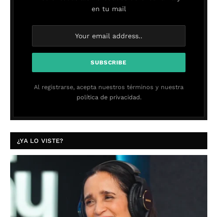
en tu mail
Al registrarse, acepta nuestros términos y nuestra
política de privacidad.
¿YA LO VISTE?