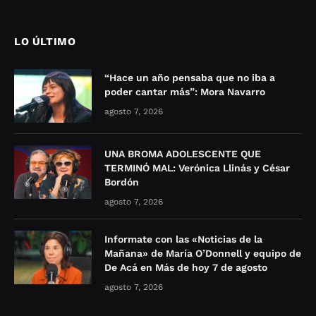
LO ÚLTIMO
“Hace un año pensaba que no iba a
poder cantar más”: Mora Navarro
agosto 7, 2026
UNA BROMA ADOLESCENTE QUE
TERMINÓ MAL: Verónica Llinás y César
Bordón
agosto 7, 2026
Informate con las «Noticias de la
Mañana» de María O’Donnell y equipo de
De Acá en Más de hoy 7 de agosto
agosto 7, 2026