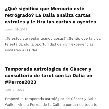
¿Qué significa que Mercurio esté
retrógrado? La Dalia analiza cartas
astrales y le tira las cartas a oyentes
agosto 29, 2023
¿Te estuviste replanteando cosas? ¿Sentís que la vida
te está dando la oportunidad de vivir experiencias
similares a las del…
Temporada astrológica de Cáncer y
consultorio de tarot con La Dalia en
#Perros2023
junio 27, 2023
Empezó la temporada astrológica de Cáncer y Dalia
Walker vino a Perros de la Calle a contarnos todo lo