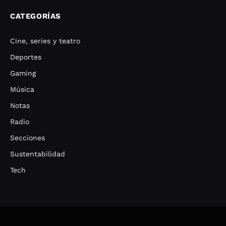
CATEGORÍAS
Cine, series y teatro
Deportes
Gaming
Música
Notas
Radio
Secciones
Sustentabilidad
Tech