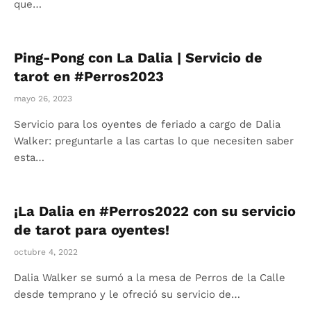
que…
Ping-Pong con La Dalia | Servicio de
tarot en #Perros2023
mayo 26, 2023
Servicio para los oyentes de feriado a cargo de Dalia
Walker: preguntarle a las cartas lo que necesiten saber
esta…
¡La Dalia en #Perros2022 con su servicio
de tarot para oyentes!
octubre 4, 2022
Dalia Walker se sumó a la mesa de Perros de la Calle
desde temprano y le ofreció su servicio de…