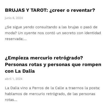
BRUJAS Y TAROT: ¿creer o reventar?
junio 6, 2024
¿Se sigue yendo consultando a las brujas o pasó de
moda? Un oyente nos contó un secreto con identidad
reservada:…
¿Empieza mercurio retrógrado?
Personas rotas y personas que rompen
con La Dalia
abril 1, 2024
La Dalia vino a Perros de la Calle a traernos la posta:
hablamos de mercurio retrógrado, de las personas
rotas…