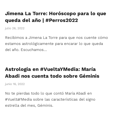
Jimena La Torre: Horóscopo para lo que
queda del año | #Perros2022
julio 26, 2022
Recibimos a Jimena La Torre para que nos cuente cómo
estamos astrológicamente para encarar lo que queda
del año. Escuchamos…
Astrología en #VueltaYMedia: María
Abadi nos cuenta todo sobre Géminis
junio 16, 2022
No te pierdas todo lo que contó María Abadi en
#VueltaYMedia sobre las características del signo
estrella del mes, Géminis.