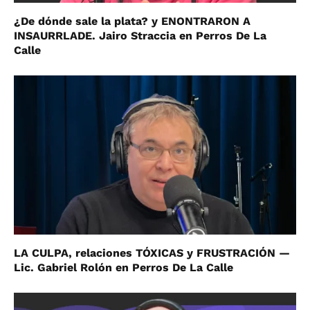
¿De dónde sale la plata? y ENONTRARON A
INSAURRLADE. Jairo Straccia en Perros De La
Calle
LA CULPA, relaciones TÓXICAS y FRUSTRACIÓN —
Lic. Gabriel Rolón en Perros De La Calle