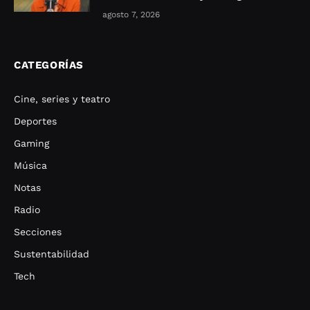
agosto 7, 2026
CATEGORÍAS
Cine, series y teatro
Deportes
Gaming
Música
Notas
Radio
Secciones
Sustentabilidad
Tech