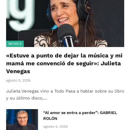
MÚSICA
«Estuve a punto de dejar la música y mi
mamá me convenció de seguir»: Julieta
Venegas
agosto 5, 2026
Julieta Venegas vino a Todo Pasa a hablar sobre su libro
y su último disco,…
“Al amor se entra a perder”: GABRIEL
ROLÓN
agosto 5, 2026