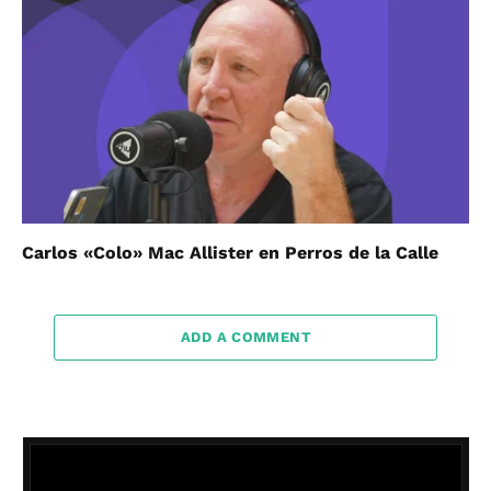
Carlos «Colo» Mac Allister en Perros de la Calle
ADD A COMMENT