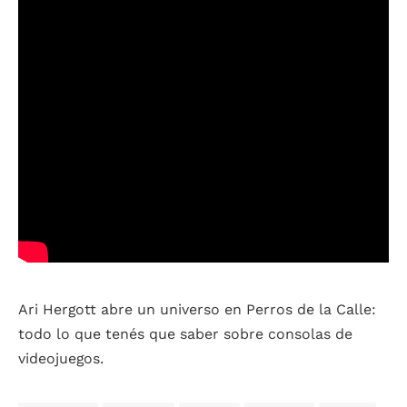
Ari Hergott abre un universo en Perros de la Calle:
todo lo que tenés que saber sobre consolas de
videojuegos.