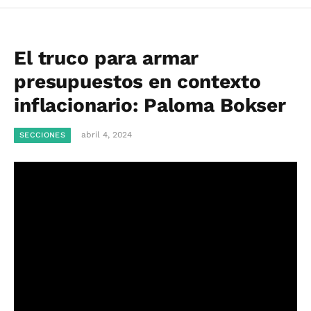
El truco para armar
presupuestos en contexto
inflacionario: Paloma Bokser
abril 4, 2024
SECCIONES