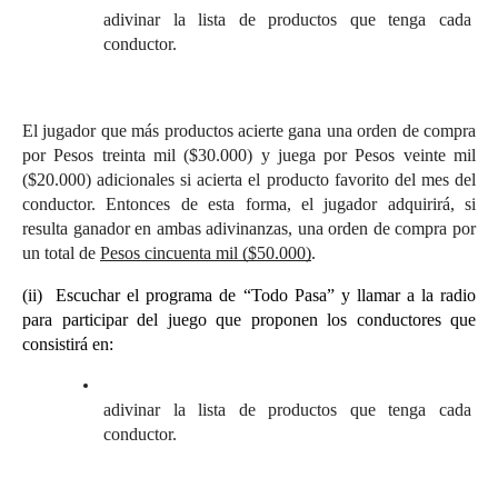
adivinar la lista de productos que tenga cada 
conductor.
El jugador que más productos acierte gana una orden de compra 
por Pesos treinta mil ($30.000) y juega por Pesos veinte mil 
($20.000) adicionales si acierta el producto favorito del mes del 
conductor. Entonces de esta forma, el jugador adquirirá, si 
resulta ganador en ambas adivinanzas, una orden de compra por 
un total de 
Pesos cincuenta mil ($50.000)
.
(ii)  Escuchar el programa de “Todo Pasa” y llamar a la radio 
para participar del juego que proponen los conductores que 
consistirá en: 
adivinar la lista de productos que tenga cada 
conductor.