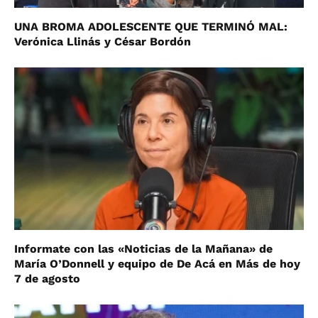
UNA BROMA ADOLESCENTE QUE TERMINÓ MAL:
Verónica Llinás y César Bordón
Informate con las «Noticias de la Mañana» de
María O’Donnell y equipo de De Acá en Más de hoy
7 de agosto