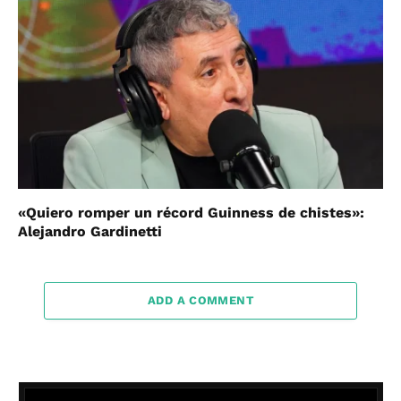
«Quiero romper un récord Guinness de chistes»:
Alejandro Gardinetti
ADD A COMMENT