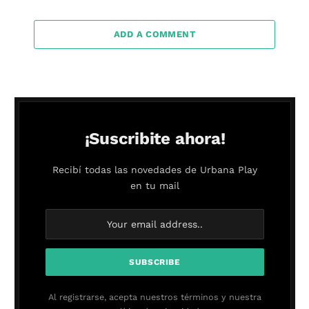
ADD A COMMENT
¡Suscribite ahora!
Recibí todas las novedades de Urbana Play
en tu mail
Al registrarse, acepta nuestros términos y nuestra