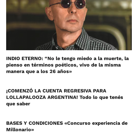
INDIO ETERNO: “No le tengo miedo a la muerte, la
pienso en términos poéticos, vivo de la misma
manera que a los 26 años»
¡COMENZÓ LA CUENTA REGRESIVA PARA
LOLLAPALOOZA ARGENTINA! Todo lo que tenés
que saber
BASES Y CONDICIONES «Concurso experiencia de
Millonario»