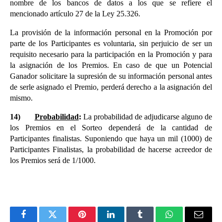
nombre de los bancos de datos a los que se refiere el 
mencionado artículo 27 de la Ley 25.326.
La provisión de la información personal en la Promoción por 
parte de los Participantes es voluntaria, sin perjuicio de ser un 
requisito necesario para la participación en la Promoción y para 
la asignación de los Premios. En caso de que un Potencial 
Ganador solicitare la supresión de su información personal antes 
de serle asignado el Premio, perderá derecho a la asignación del 
mismo.
14)
Probabilidad
:
 La probabilidad de adjudicarse alguno de 
los Premios en el Sorteo dependerá de la cantidad de 
Participantes finalistas. Suponiendo que haya un mil (1000) de 
Participantes Finalistas, la probabilidad de hacerse acreedor de 
los Premios será de 1/1000.
Facebook
Twitter
Pinterest
LinkedIn
Tumblr
WhatsApp
Email