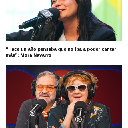
“Hace un año pensaba que no iba a poder cantar
más”: Mora Navarro