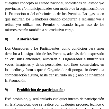
cualquier concepto al Estado nacional, sociedades del estado y/o 
provincias y/o municipalidades con motivo de la organización de 
la Promoción o del ofrecimiento de los Premios. Los gastos en 
que incurran los Ganadores cuando concurran a reclamar y/o a 
retirar y/o utilizar sus Premios o cuando hagan uso de los 
mismos estarán también a su exclusivo cargo.
8)
Autorización
:
Los Ganadores y los Participantes, como condición para tener 
derecho a la asignación de los Premios, además de lo expresado 
en cláusulas anteriores, autorizan al Organizador a utilizar sus 
voces, imágenes y datos personales, con fines comerciales, en 
los medios y formas que el Organizador disponga, sin derecho a 
compensación alguna, hasta transcurrido un (1) año de finalizada 
la Promoción.
9)
Prohibición de participación
:
Está prohibido, y será anulado cualquier intento de participación 
en la Promoción, que se realice por cualquier proceso, técnico o 