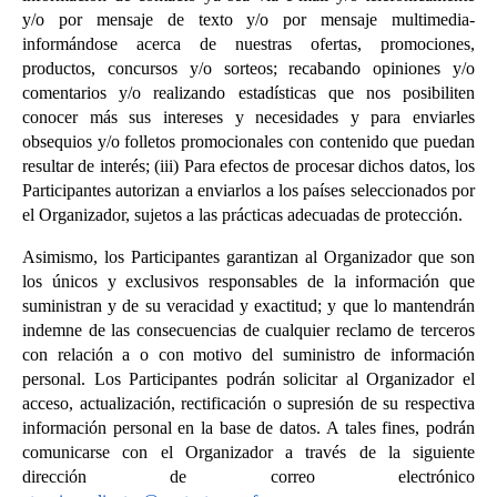
y/o por mensaje de texto y/o por mensaje multimedia- 
informándose acerca de nuestras ofertas, promociones, 
productos, concursos y/o sorteos; recabando opiniones y/o 
comentarios y/o realizando estadísticas que nos posibiliten 
conocer más sus intereses y necesidades y para enviarles 
obsequios y/o folletos promocionales con contenido que puedan 
resultar de interés; (iii) Para efectos de procesar dichos datos, los 
Participantes autorizan a enviarlos a los países seleccionados por 
el Organizador, sujetos a las prácticas adecuadas de protección.
Asimismo, los Participantes garantizan al Organizador que son 
los únicos y exclusivos responsables de la información que 
suministran y de su veracidad y exactitud; y que lo mantendrán 
indemne de las consecuencias de cualquier reclamo de terceros 
con relación a o con motivo del suministro de información 
personal. Los Participantes podrán solicitar al Organizador el 
acceso, actualización, rectificación o supresión de su respectiva 
información personal en la base de datos. A tales fines, podrán 
comunicarse con el Organizador a través de la siguiente 
dirección de correo electrónico 