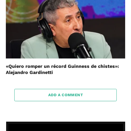
«Quiero romper un récord Guinness de chistes»:
Alejandro Gardinetti
ADD A COMMENT