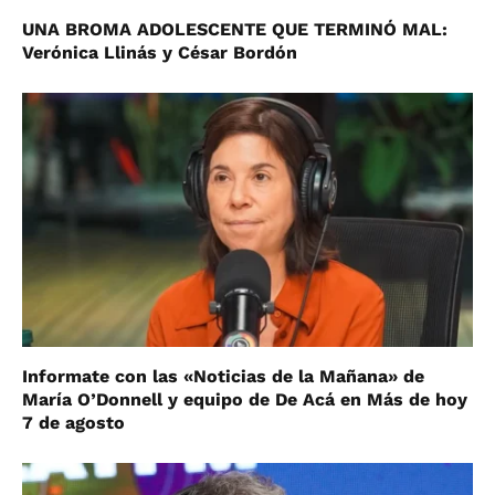
UNA BROMA ADOLESCENTE QUE TERMINÓ MAL:
Verónica Llinás y César Bordón
Informate con las «Noticias de la Mañana» de
María O’Donnell y equipo de De Acá en Más de hoy
7 de agosto