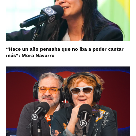
“Hace un año pensaba que no iba a poder cantar
más”: Mora Navarro