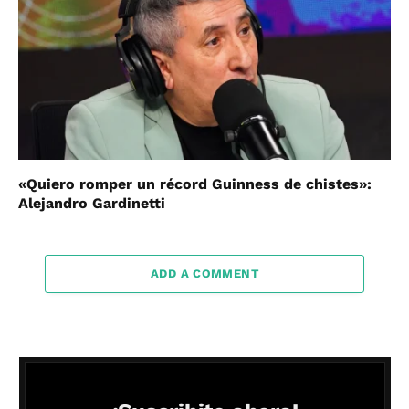
«Quiero romper un récord Guinness de chistes»:
Alejandro Gardinetti
ADD A COMMENT