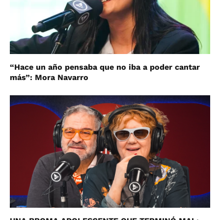
“Hace un año pensaba que no iba a poder cantar
más”: Mora Navarro