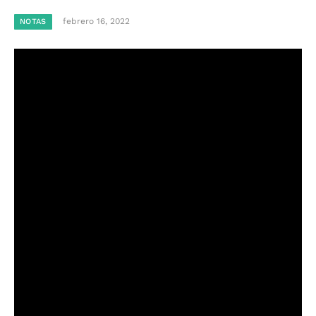
febrero 16, 2022
NOTAS