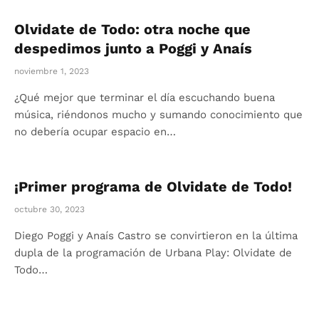
Olvidate de Todo: otra noche que
despedimos junto a Poggi y Anaís
noviembre 1, 2023
¿Qué mejor que terminar el día escuchando buena
música, riéndonos mucho y sumando conocimiento que
no debería ocupar espacio en…
¡Primer programa de Olvidate de Todo!
octubre 30, 2023
Diego Poggi y Anaís Castro se convirtieron en la última
dupla de la programación de Urbana Play: Olvidate de
Todo…