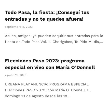
Todo Pasa, la fiesta: ¡Conseguí tus
entradas y no te quedes afuera!
septiembre 8, 2023
Así es, amigos: ya pueden adquirir sus entradas para la
fiesta de Todo Pasa Vol. II. Chorigabes, Te Pido Mildis,…
Elecciones Paso 2023: programa
especial en vivo con María O’Donnell
agosto 11, 2023
URBANA PLAY ANUNCIA: PROGRAMA ESPECIAL
Elecciones PASO 20 23 con María O´Donnell. El
domingo 13 de agosto desde las 18…