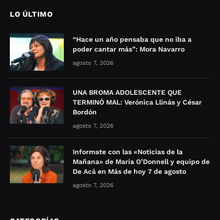
LO ÚLTIMO
“Hace un año pensaba que no iba a
poder cantar más”: Mora Navarro
agosto 7, 2026
UNA BROMA ADOLESCENTE QUE
TERMINÓ MAL: Verónica Llinás y César
Bordón
agosto 7, 2026
Informate con las «Noticias de la
Mañana» de María O’Donnell y equipo de
De Acá en Más de hoy 7 de agosto
agosto 7, 2026