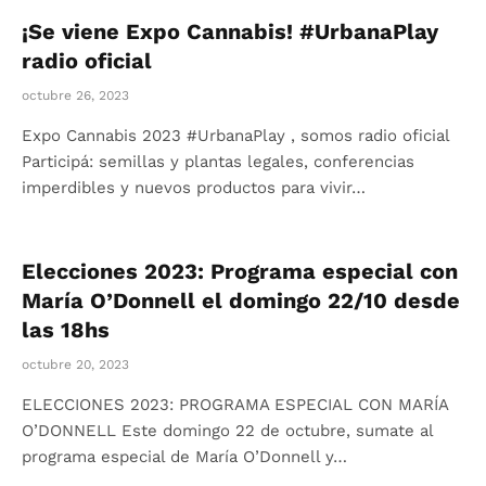
¡Se viene Expo Cannabis! #UrbanaPlay
radio oficial
octubre 26, 2023
Expo Cannabis 2023 #UrbanaPlay , somos radio oficial
Participá: semillas y plantas legales, conferencias
imperdibles y nuevos productos para vivir…
Elecciones 2023: Programa especial con
María O’Donnell el domingo 22/10 desde
las 18hs
octubre 20, 2023
ELECCIONES 2023: PROGRAMA ESPECIAL CON MARÍA
O’DONNELL Este domingo 22 de octubre, sumate al
programa especial de María O’Donnell y…