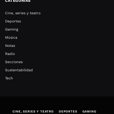
CATEGORÍAS
Cine, series y teatro
Deportes
Gaming
Música
Notas
Radio
Secciones
Sustentabilidad
Tech
CINE, SERIES Y TEATRO
DEPORTES
GAMING