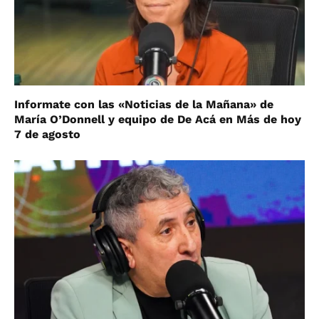
Informate con las «Noticias de la Mañana» de
María O’Donnell y equipo de De Acá en Más de hoy
7 de agosto