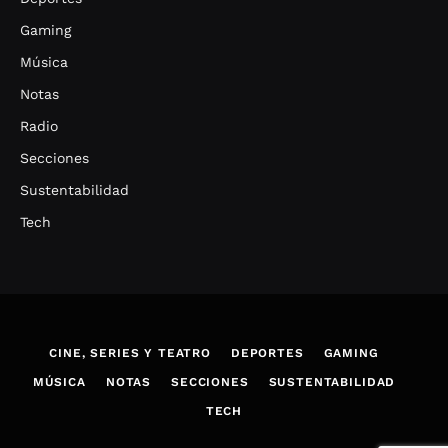
Gaming
Música
Notas
Radio
Secciones
Sustentabilidad
Tech
CINE, SERIES Y TEATRO
DEPORTES
GAMING
MÚSICA
NOTAS
SECCIONES
SUSTENTABILIDAD
TECH