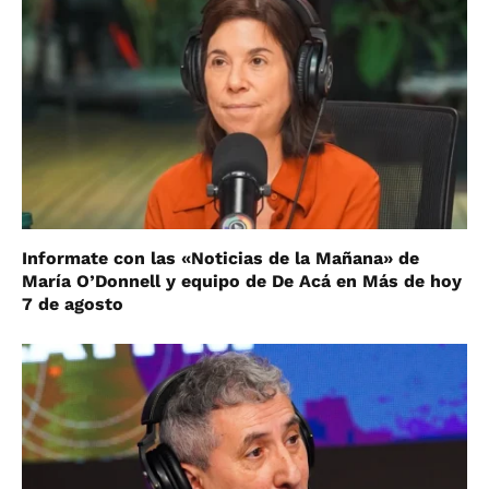
Informate con las «Noticias de la Mañana» de
María O’Donnell y equipo de De Acá en Más de hoy
7 de agosto