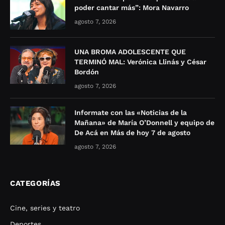
poder cantar más”: Mora Navarro
agosto 7, 2026
UNA BROMA ADOLESCENTE QUE
TERMINÓ MAL: Verónica Llinás y César
Bordón
agosto 7, 2026
Informate con las «Noticias de la
Mañana» de María O’Donnell y equipo de
De Acá en Más de hoy 7 de agosto
agosto 7, 2026
CATEGORÍAS
Cine, series y teatro
Deportes