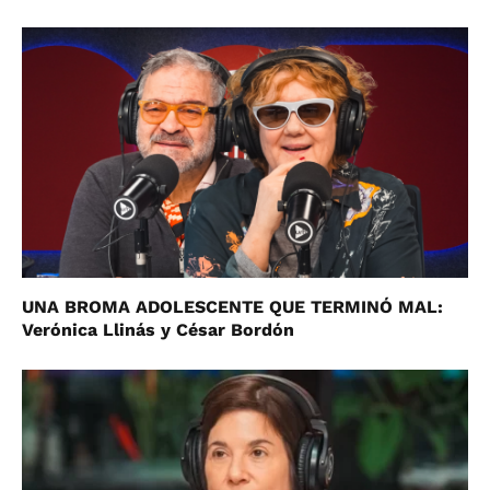
UNA BROMA ADOLESCENTE QUE TERMINÓ MAL:
Verónica Llinás y César Bordón