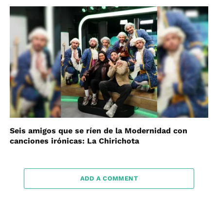
Seis amigos que se ríen de la Modernidad con
canciones irónicas: La Chirichota
ADD A COMMENT