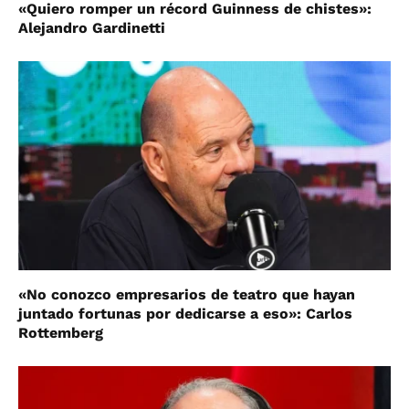
«Quiero romper un récord Guinness de chistes»:
Alejandro Gardinetti
«No conozco empresarios de teatro que hayan
juntado fortunas por dedicarse a eso»: Carlos
Rottemberg