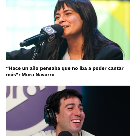
“Hace un año pensaba que no iba a poder cantar
más”: Mora Navarro