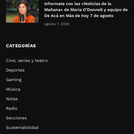
Informate con las «Noticias de la
Mañana» de María O’Donnell y equipo de
De Acá en Más de hoy 7 de agosto
agosto 7, 2026
CATEGORÍAS
Cine, series y teatro
Deportes
Gaming
Música
Notas
Radio
Secciones
Sustentabilidad