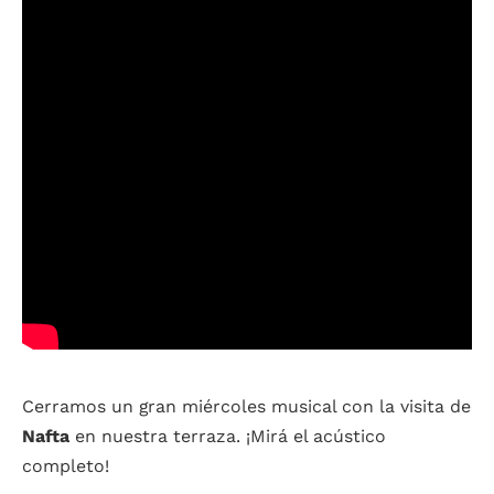
Cerramos un gran miércoles musical con la visita de
Nafta
en nuestra terraza. ¡Mirá el acústico
completo!