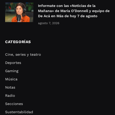
Informate con las «Noticias de la
Mañana» de María O’Donnell y equipo de
De Acá en Más de hoy 7 de agosto
agosto 7, 2026
CATEGORÍAS
Cine, series y teatro
Deportes
Gaming
Música
Notas
Radio
Secciones
Sustentabilidad