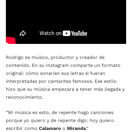
Rodrigo es músico, productor y creador de
contenido. En su Instagram comparte un formato
original: cómo sonarían sus letras si fueran
interpretadas por cantantes famosos. Ese estilo
hizo que su música empezara a tener más llegada y
reconocimiento.
“Mi música es esto, de repente hago canciones
porque yo quiero y de repente digo: hoy quiero
escribir como
Calamaro
o
Miranda
.”