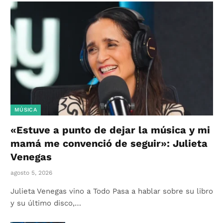
MÚSICA
«Estuve a punto de dejar la música y mi
mamá me convenció de seguir»: Julieta
Venegas
agosto 5, 2026
Julieta Venegas vino a Todo Pasa a hablar sobre su libro
y su último disco,…