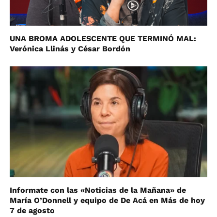
UNA BROMA ADOLESCENTE QUE TERMINÓ MAL:
Verónica Llinás y César Bordón
Informate con las «Noticias de la Mañana» de
María O’Donnell y equipo de De Acá en Más de hoy
7 de agosto