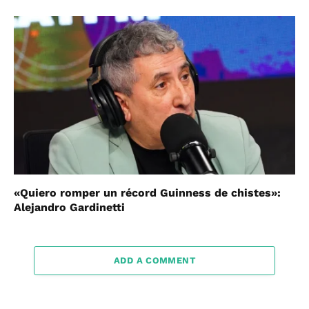
«Quiero romper un récord Guinness de chistes»:
Alejandro Gardinetti
ADD A COMMENT