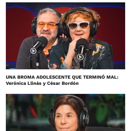
UNA BROMA ADOLESCENTE QUE TERMINÓ MAL:
Verónica Llinás y César Bordón