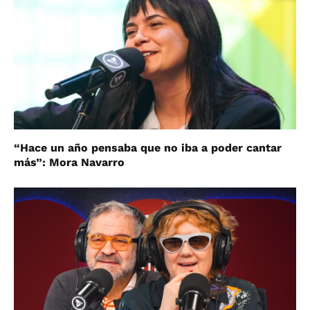
“Hace un año pensaba que no iba a poder cantar
más”: Mora Navarro