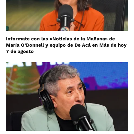
Informate con las «Noticias de la Mañana» de
María O’Donnell y equipo de De Acá en Más de hoy
7 de agosto