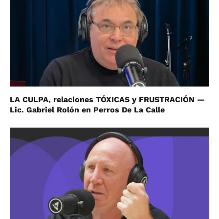
LA CULPA, relaciones TÓXICAS y FRUSTRACIÓN —
Lic. Gabriel Rolón en Perros De La Calle