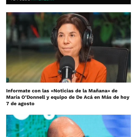
Informate con las «Noticias de la Mañana» de
María O’Donnell y equipo de De Acá en Más de hoy
7 de agosto