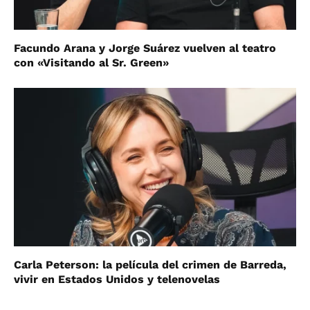
Facundo Arana y Jorge Suárez vuelven al teatro
con «Visitando al Sr. Green»
Carla Peterson: la película del crimen de Barreda,
vivir en Estados Unidos y telenovelas