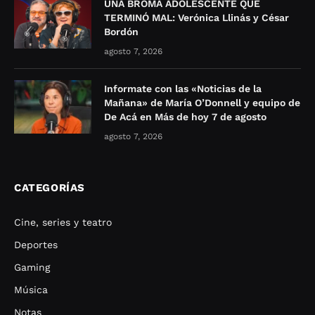
UNA BROMA ADOLESCENTE QUE
TERMINÓ MAL: Verónica Llinás y César
Bordón
agosto 7, 2026
Informate con las «Noticias de la
Mañana» de María O’Donnell y equipo de
De Acá en Más de hoy 7 de agosto
agosto 7, 2026
CATEGORÍAS
Cine, series y teatro
Deportes
Gaming
Música
Notas