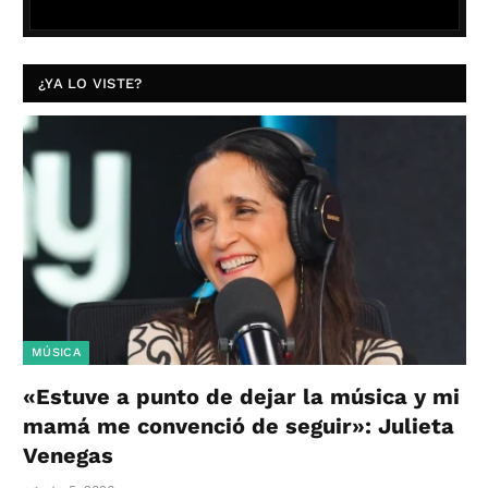
¿YA LO VISTE?
MÚSICA
«Estuve a punto de dejar la música y mi
mamá me convenció de seguir»: Julieta
Venegas