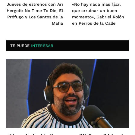
Jueves de estrenos con Ari
«No hay nada más fácil
Hergott: No Time To Die, El
que arruinar un buen
Prófugo y Los Santos de la
momento», Gabriel Rolón
Mafia
en Perros de la Calle
TE PUEDE
INTERESAR