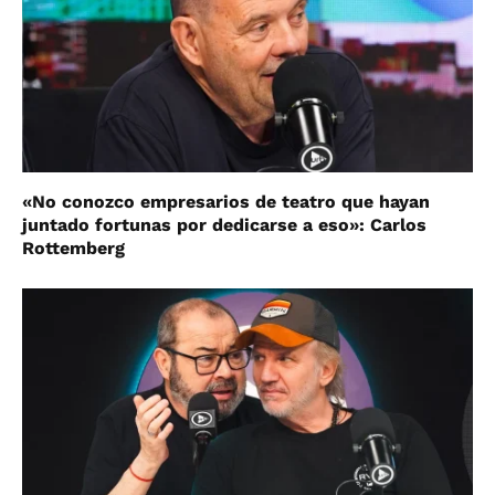
«No conozco empresarios de teatro que hayan
juntado fortunas por dedicarse a eso»: Carlos
Rottemberg