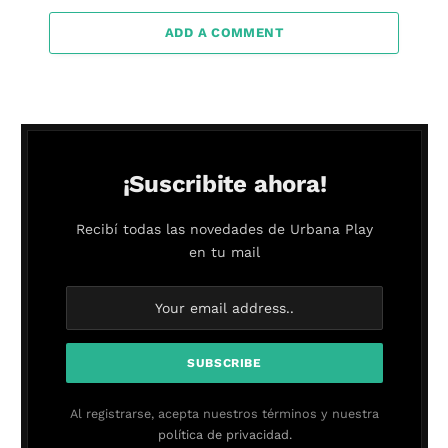
ADD A COMMENT
¡Suscribite ahora!
Recibí todas las novedades de Urbana Play
en tu mail
Al registrarse, acepta nuestros términos y nuestra
política de privacidad.