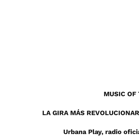
MUSIC OF 
LA GIRA MÁS REVOLUCIONARI
Urbana Play, radio ofic