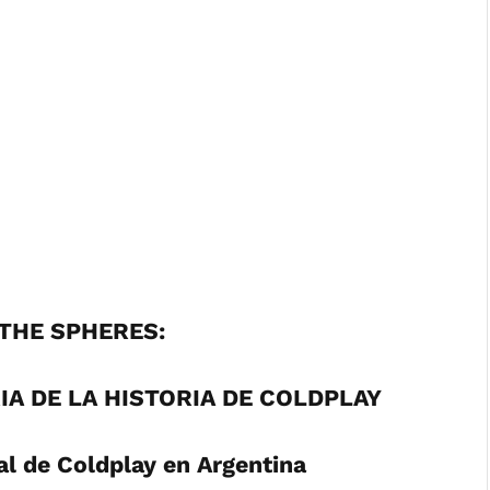
THE SPHERES:
A DE LA HISTORIA DE COLDPLAY
ial de Coldplay en Argentina