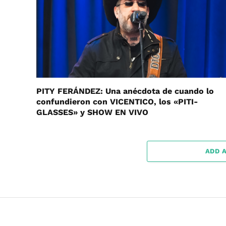
PITY FERÁNDEZ: Una anécdota de cuando lo
confundieron con VICENTICO, los «PITI-
GLASSES» y SHOW EN VIVO
ADD 