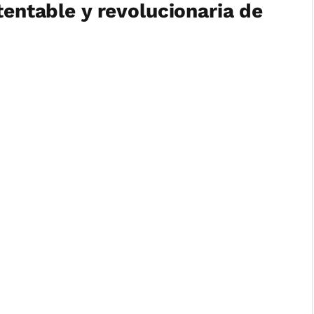
tentable y revolucionaria de