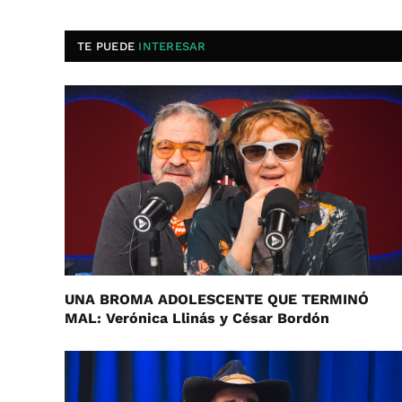
TE PUEDE
INTERESAR
UNA BROMA ADOLESCENTE QUE TERMINÓ
MAL: Verónica Llinás y César Bordón