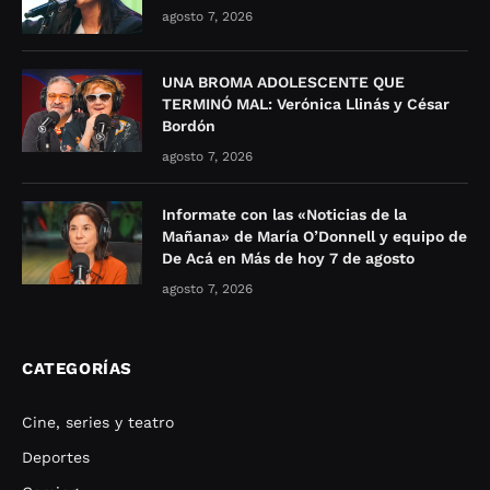
agosto 7, 2026
UNA BROMA ADOLESCENTE QUE
TERMINÓ MAL: Verónica Llinás y César
Bordón
agosto 7, 2026
Informate con las «Noticias de la
Mañana» de María O’Donnell y equipo de
De Acá en Más de hoy 7 de agosto
agosto 7, 2026
CATEGORÍAS
Cine, series y teatro
Deportes