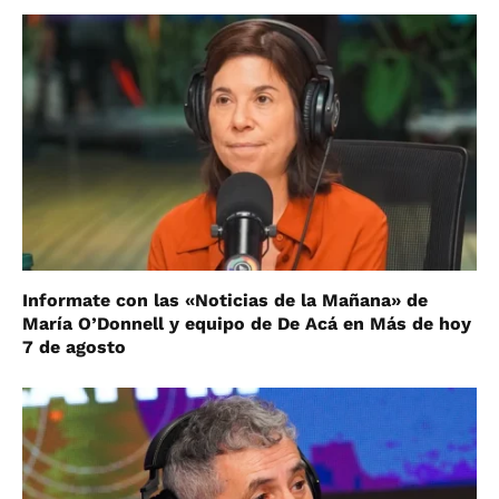
Informate con las «Noticias de la Mañana» de
María O’Donnell y equipo de De Acá en Más de hoy
7 de agosto