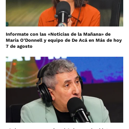
Informate con las «Noticias de la Mañana» de
María O’Donnell y equipo de De Acá en Más de hoy
7 de agosto