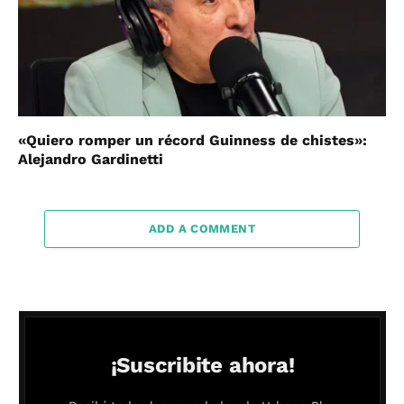
«Quiero romper un récord Guinness de chistes»:
Alejandro Gardinetti
ADD A COMMENT
¡Suscribite ahora!