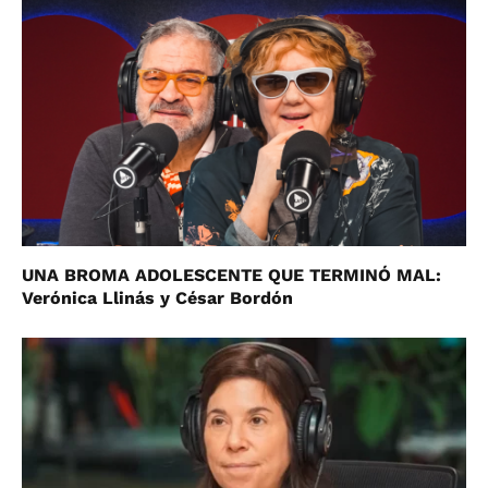
UNA BROMA ADOLESCENTE QUE TERMINÓ MAL:
Verónica Llinás y César Bordón