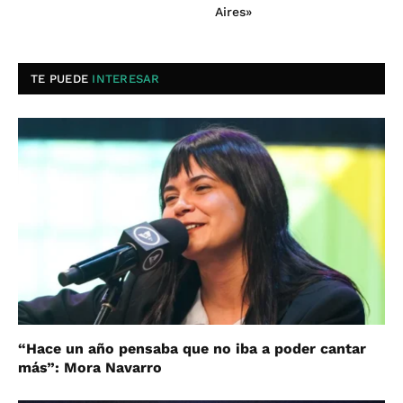
Aires»
TE PUEDE
INTERESAR
“Hace un año pensaba que no iba a poder cantar
más”: Mora Navarro