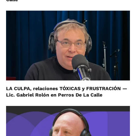
LA CULPA, relaciones TÓXICAS y FRUSTRACIÓN —
Lic. Gabriel Rolón en Perros De La Calle