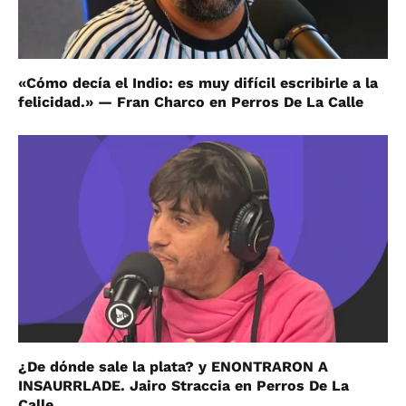
«Cómo decía el Indio: es muy difícil escribirle a la
felicidad.» — Fran Charco en Perros De La Calle
¿De dónde sale la plata? y ENONTRARON A
INSAURRLADE. Jairo Straccia en Perros De La
Calle