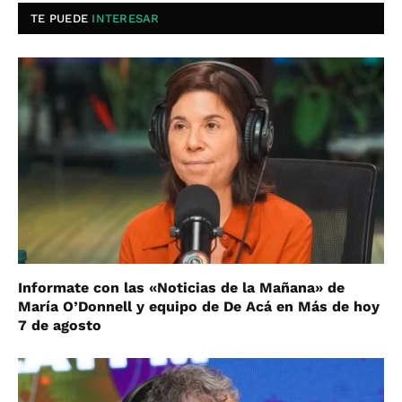
TE PUEDE
INTERESAR
Informate con las «Noticias de la Mañana» de
María O’Donnell y equipo de De Acá en Más de hoy
7 de agosto