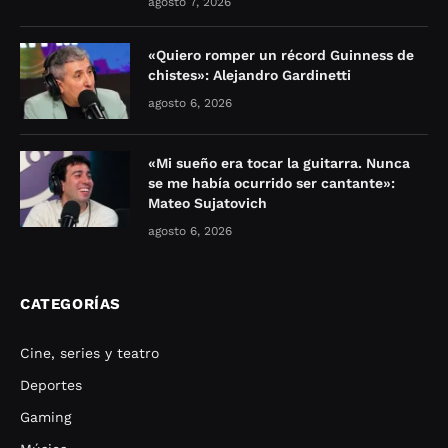
agosto 7, 2026
«Quiero romper un récord Guinness de
chistes»: Alejandro Gardinetti
agosto 6, 2026
«Mi sueño era tocar la guitarra. Nunca
se me había ocurrido ser cantante»:
Mateo Sujatovich
agosto 6, 2026
CATEGORÍAS
Cine, series y teatro
Deportes
Gaming