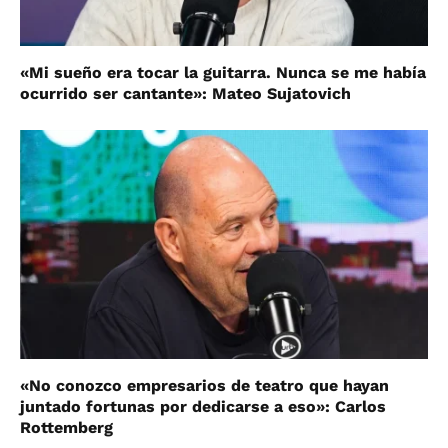
«Mi sueño era tocar la guitarra. Nunca se me había
ocurrido ser cantante»: Mateo Sujatovich
«No conozco empresarios de teatro que hayan
juntado fortunas por dedicarse a eso»: Carlos
Rottemberg