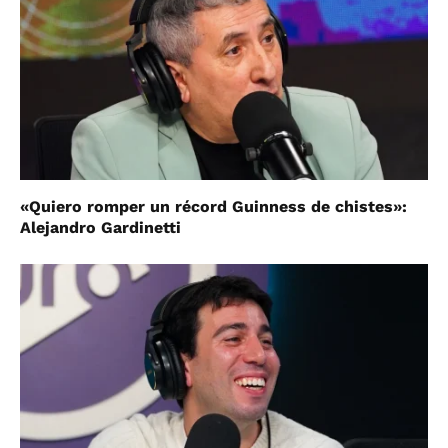
«Quiero romper un récord Guinness de chistes»:
Alejandro Gardinetti