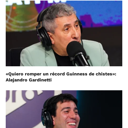
«Quiero romper un récord Guinness de chistes»:
Alejandro Gardinetti