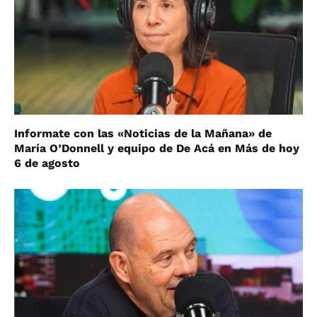
Informate con las «Noticias de la Mañana» de
María O’Donnell y equipo de De Acá en Más de hoy
6 de agosto