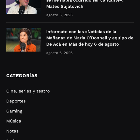
Mateo Sujatovich
agosto 6, 2026
Informate con las «Noticias de la
Mañana» de María O’Donnell y equipo de
De Acá en Más de hoy 6 de agosto
agosto 6, 2026
CATEGORÍAS
Cine, series y teatro
Deportes
Gaming
Música
Notas