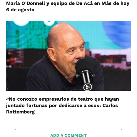
María O’Donnell y equipo de De Acá en Más de hoy
6 de agosto
«No conozco empresarios de teatro que hayan
juntado fortunas por dedicarse a eso»: Carlos
Rottemberg
ADD A COMMENT