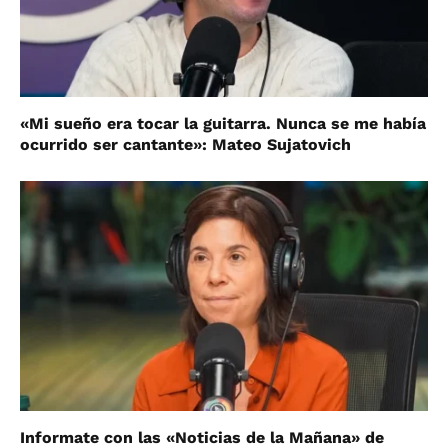
«Mi sueño era tocar la guitarra. Nunca se me había
ocurrido ser cantante»: Mateo Sujatovich
Informate con las «Noticias de la Mañana» de