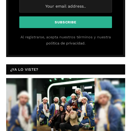
Al registrarse, acepta nuestros términos y nuestra
política de privacidad.
¿YA LO VISTE?