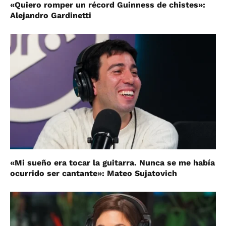
«Quiero romper un récord Guinness de chistes»:
Alejandro Gardinetti
«Mi sueño era tocar la guitarra. Nunca se me había
ocurrido ser cantante»: Mateo Sujatovich