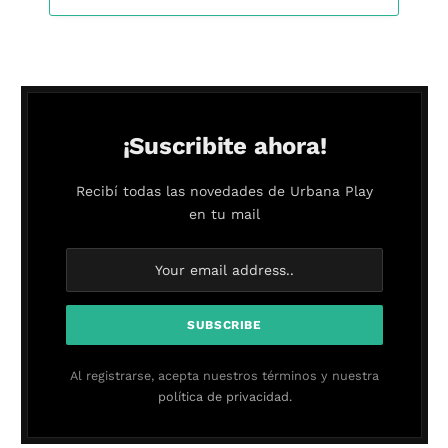
¡Suscribite ahora!
Recibí todas las novedades de Urbana Play
en tu mail
Al registrarse, acepta nuestros términos y nuestra
política de privacidad.