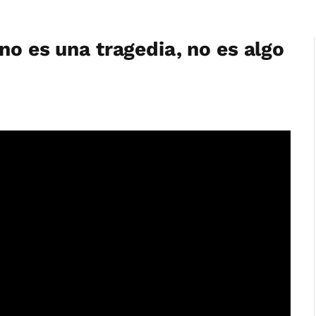
no es una tragedia, no es algo