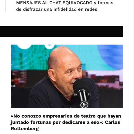
MENSAJES AL CHAT EQUIVOCADO y formas
de disfrazar una infidelidad en redes
«No conozco empresarios de teatro que hayan
juntado fortunas por dedicarse a eso»: Carlos
Rottemberg