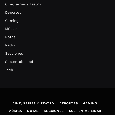
Cine, series y teatro
Deportes
Gaming
Música
Notas
Radio
Secciones
Sustentabilidad
Tech
CINE, SERIES Y TEATRO
DEPORTES
GAMING
MÚSICA
NOTAS
SECCIONES
SUSTENTABILIDAD