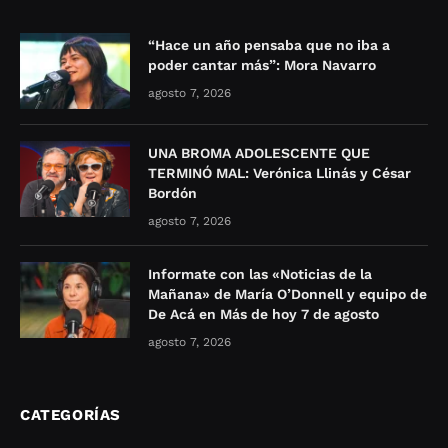
“Hace un año pensaba que no iba a
poder cantar más”: Mora Navarro
agosto 7, 2026
UNA BROMA ADOLESCENTE QUE
TERMINÓ MAL: Verónica Llinás y César
Bordón
agosto 7, 2026
Informate con las «Noticias de la
Mañana» de María O’Donnell y equipo de
De Acá en Más de hoy 7 de agosto
agosto 7, 2026
CATEGORÍAS