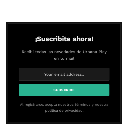
¡Suscribite ahora!
Recibí todas las novedades de Urbana Play
en tu mail
Al registrarse, acepta nuestros términos y nuestra
política de privacidad.