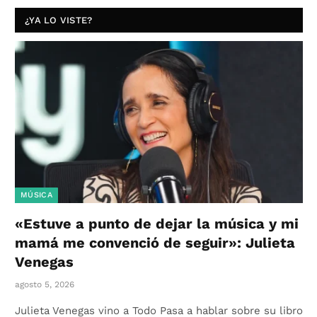
¿YA LO VISTE?
MÚSICA
«Estuve a punto de dejar la música y mi
mamá me convenció de seguir»: Julieta
Venegas
agosto 5, 2026
Julieta Venegas vino a Todo Pasa a hablar sobre su libro