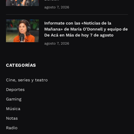
agosto 7, 2026
Informate con las «Noticias de la
Mañana» de María O’Donnell y equipo de
De Acá en Más de hoy 7 de agosto
agosto 7, 2026
CATEGORÍAS
Cine, series y teatro
Deportes
Gaming
Música
Notas
Radio