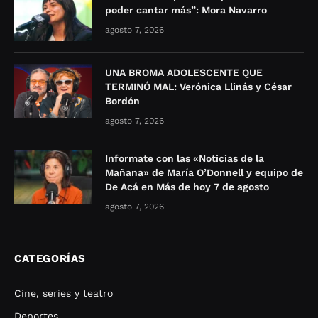
poder cantar más”: Mora Navarro
agosto 7, 2026
UNA BROMA ADOLESCENTE QUE
TERMINÓ MAL: Verónica Llinás y César
Bordón
agosto 7, 2026
Informate con las «Noticias de la
Mañana» de María O’Donnell y equipo de
De Acá en Más de hoy 7 de agosto
agosto 7, 2026
CATEGORÍAS
Cine, series y teatro
Deportes