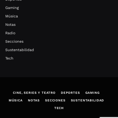
Gaming
Música
Notas
Radio
Secciones
Sustentabilidad
Tech
CINE, SERIES Y TEATRO
DEPORTES
GAMING
MÚSICA
NOTAS
SECCIONES
SUSTENTABILIDAD
TECH